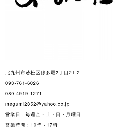
北九州市若松区修多羅2丁目21-2
093-761-6026
080-4919-1271
megumi2352@yahoo.co.jp
営業日：毎週金・土・日・月曜日
営業時間：10時～17時