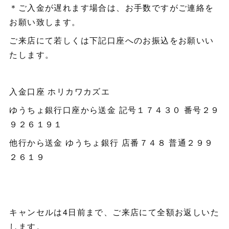
＊ご入金が遅れます場合は、お手数ですがご連絡を
お願い致します。
ご来店にて若しくは下記口座へのお振込をお願いい
たします。
入金口座 ホリカワカズエ
ゆうちょ銀行口座から送金 記号１７４３０ 番号２９
９２６１９１
他行から送金 ゆうちょ銀行 店番７４８ 普通２９９
２６１９
キャンセルは4日前まで、ご来店にて全額お返しいた
します。