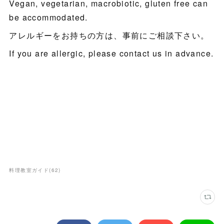
Vegan, vegetarian, macrobiotic, gluten free can
be accommodated.
アレルギーをお持ちの方は、事前にご相談下さい。
If you are allergic, please contact us in advance.
料理教室ガイド
(
62
)