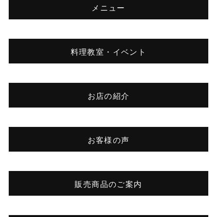
メニュー
料理教室・イベント
お店の紹介
お客様の声
販売商品のご案内