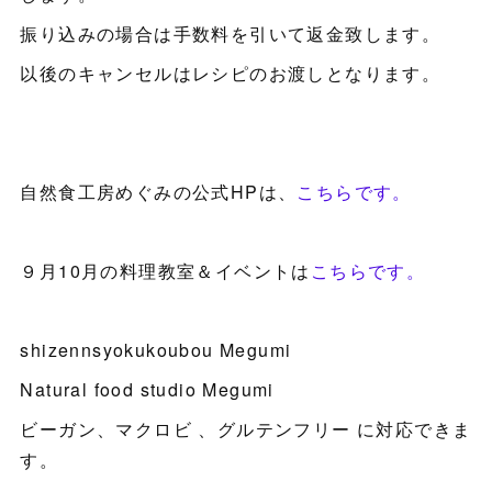
振り込みの場合は手数料を引いて返金致します。
以後のキャンセルはレシピのお渡しとなります。
自然食工房めぐみの公式HPは、
こちらです。
９月10月の料理教室＆イベントは
こちらです。
shizennsyokukoubou Megumi
Natural food studio Megumi
ビーガン、マクロビ 、グルテンフリー に対応できま
す。