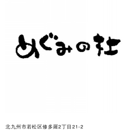
北九州市若松区修多羅2丁目21-2