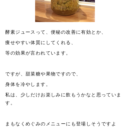
酵素ジュースって、便秘の改善に有効とか、
痩せやすい体質にしてくれる、
等の効果が言われています。
ですが、甜菜糖や果物ですので、
身体を冷やします。
私は、少しだけお楽しみに飲もうかなと思っていま
す。
まもなくめぐみのメニューにも登場しそうですよ