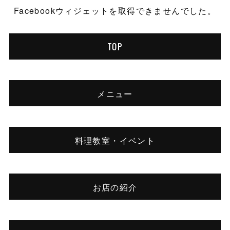
Facebookウィジェットを取得できませんでした。
TOP
メニュー
料理教室・イベント
お店の紹介