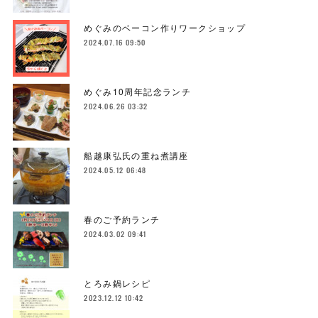
めぐみのベーコン作りワークショップ
2024.07.16 09:50
めぐみ10周年記念ランチ
2024.06.26 03:32
船越康弘氏の重ね煮講座
2024.05.12 06:48
春のご予約ランチ
2024.03.02 09:41
とろみ鍋レシピ
2023.12.12 10:42