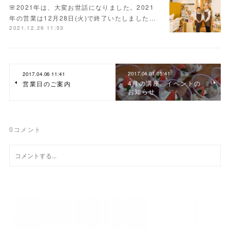
🌸2021年は、大変お世話になりました。2021
年の営業は12月28日(火)で終了いたしました…
2021.12.29 11:53
2017.04.01 05:41
2017.04.06 11:41
4月の講座、イベントの
営業日のご案内
お知らせ
0
コメント