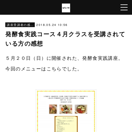
2018.05.24 10:56
講座受講者の感想
発酵食実践コース４月クラスを受講されて
いる方の感想
５月２０日（日）に開催された、発酵食実践講座。
今回のメニューはこちらでした。