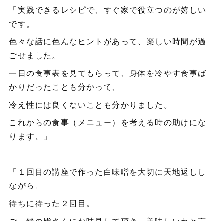
「実践できるレシピで、すぐ家で役立つのが嬉しい
です。
色々な話に色んなヒントがあって、楽しい時間が過
ごせました。
一日の食事表を見てもらって、身体を冷やす食事ば
かりだったことも分かって、
冷え性には良くないことも分かりました。
これからの食事（メニュー）を考える時の助けにな
ります。」
「１回目の講座で作った白味噌を大切に天地返しし
ながら、
待ちに待った２回目。
ご一緒の皆さんにお味見して頂き、美味しいねと言