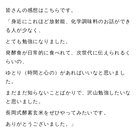
皆さんの感想はこちらです。
「身近にこれほど放射能、化学調味料のお話ができ
る人が少なく、
とても勉強になりました。
発酵食が日常的に食べれて、次世代に伝えられるく
らいの、
ゆとり（時間と心の）があればいいなと思いまし
た。
まだまだ知らないことばかりで、沢山勉強したいな
と思いました。
長岡式酵素玄米をぜひやってみたいです。
ありがとうございました。」