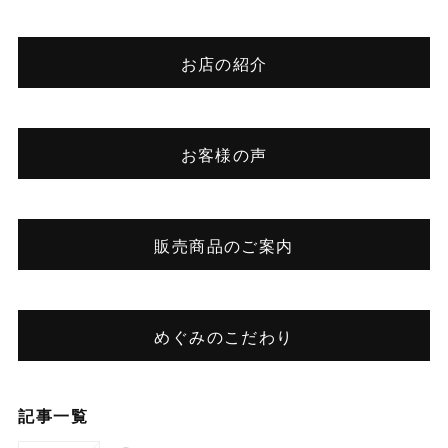
お店の紹介
お客様の声
販売商品のご案内
めぐみのこだわり
記事一覧