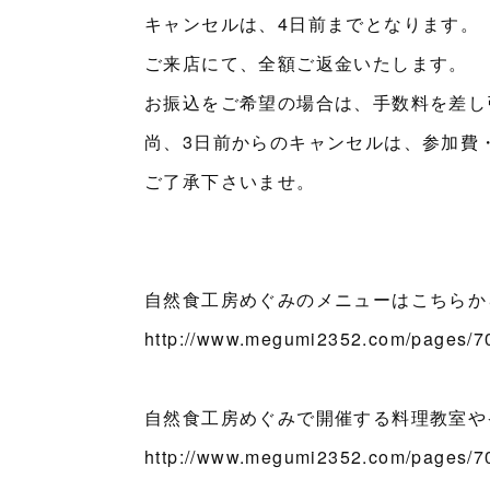
キャンセルは、4日前までとなります。
ご来店にて、全額ご返金いたします。
お振込をご希望の場合は、手数料を差し
尚、3日前からのキャンセルは、参加費
ご了承下さいませ。
自然食工房めぐみのメニューはこちらか
http://www.megumi2352.com/pages/
自然食工房めぐみで開催する料理教室や
http://www.megumi2352.com/pages/