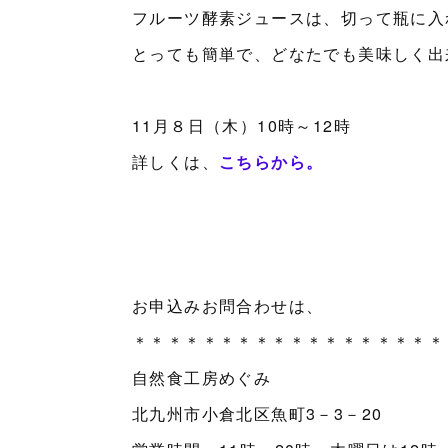
フルーツ酵素ジュースは、切って瓶に入
とっても簡単で、どなたでも美味しく出
11月８日（木）10時～12時
詳しくは、
こちらから。
お申込みお問合わせは、
＊＊＊＊＊＊＊＊＊＊＊＊＊＊＊＊＊＊
自然食工房めぐみ
北九州市小倉北区魚町3－3－20