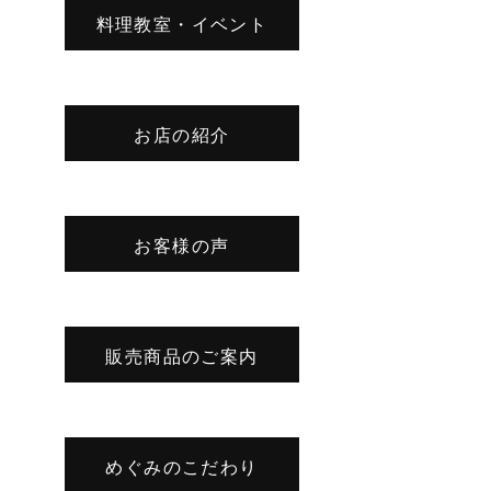
料理教室・イベント
お店の紹介
お客様の声
販売商品のご案内
めぐみのこだわり