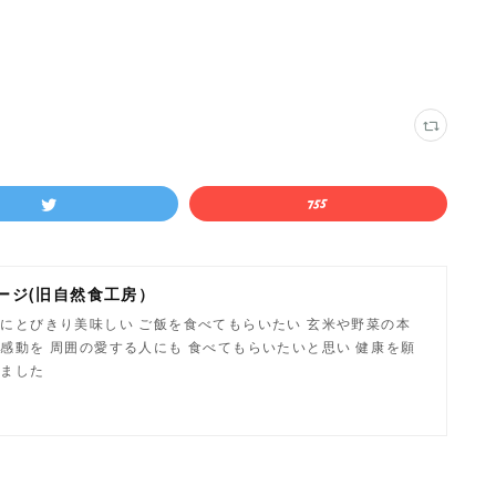
ージ(旧自然食工房）
にとびきり美味しい ご飯を食べてもらいたい 玄米や野菜の本
感動を 周囲の愛する人にも 食べてもらいたいと思い 健康を願
しました