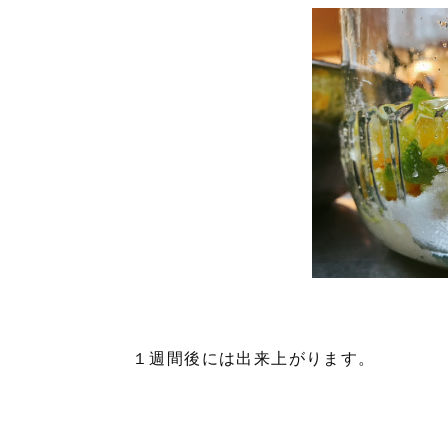
１週間後には出来上がります。