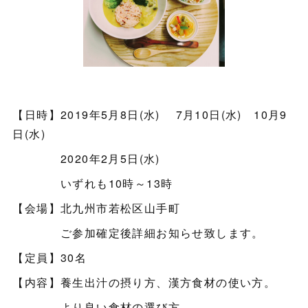
【日時】2019年5月8日(水) 7月10日(水) 10月9
日(水)
2020年2月5日(水)
いずれも10時～13時
【会場】北九州市若松区山手町
ご参加確定後詳細お知らせ致します。
【定員】30名
【内容】養生出汁の摂り方、漢方食材の使い方。
より良い食材の選び方。