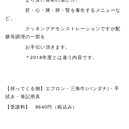
肝・心・脾・肺・腎を養生するメニューな
ど。
クッキングデモンストレーションですが配
膳等調理の一部を
お手伝い頂きます。
＊2018年度とは違う内容です。
【持ってくる物】エプロン・三角巾(バンダナ)・手
拭き・筆記用具
【受講料】 8640円（税込み）