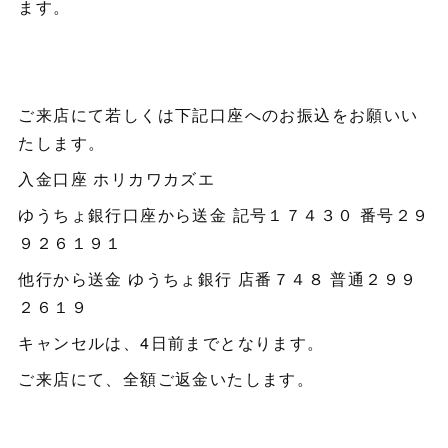
ます。
ご来店にて若しくは下記口座へのお振込をお願いい
たします。
入金口座 ホリカワカズエ
ゆうちょ銀行口座から送金 記号１７４３０ 番号２９
９２６１９１
他行から送金 ゆうちょ銀行 店番７４８ 普通２９９
２６１９
キャンセルは、4日前までとなります。
ご来店にて、全額ご返金いたします。