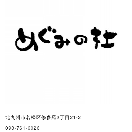
北九州市若松区修多羅2丁目21-2
093-761-6026