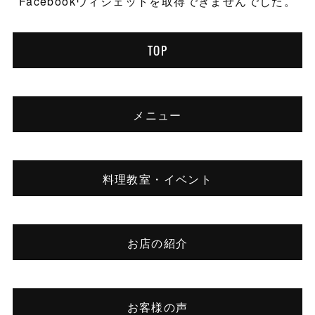
Facebookウィジェットを取得できませんでした。
TOP
メニュー
料理教室・イベント
お店の紹介
お客様の声