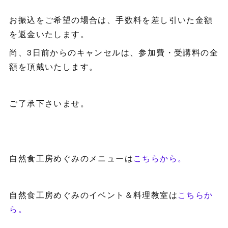
お振込をご希望の場合は、手数料を差し引いた金額
を返金いたします。
尚、3日前からのキャンセルは、参加費・受講料の全
額を頂戴いたします。
ご了承下さいませ。
自然食工房めぐみのメニューは
こちらから。
自然食工房めぐみのイベント＆料理教室は
こちらか
ら。