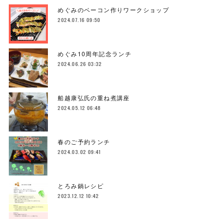
めぐみのベーコン作りワークショップ
2024.07.16 09:50
めぐみ10周年記念ランチ
2024.06.26 03:32
船越康弘氏の重ね煮講座
2024.05.12 06:48
春のご予約ランチ
2024.03.02 09:41
とろみ鍋レシピ
2023.12.12 10:42