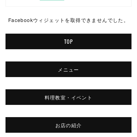
Facebookウィジェットを取得できませんでした。
TOP
メニュー
料理教室・イベント
お店の紹介