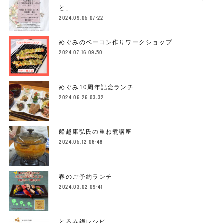
と」
2024.09.05 07:22
めぐみのベーコン作りワークショップ
2024.07.16 09:50
めぐみ10周年記念ランチ
2024.06.26 03:32
船越康弘氏の重ね煮講座
2024.05.12 06:48
春のご予約ランチ
2024.03.02 09:41
とろみ鍋レシピ