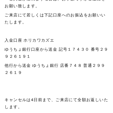
お願い致します。
ご来店にて若しくは下記口座へのお振込をお願いい
たします。
入金口座 ホリカワカズエ
ゆうちょ銀行口座から送金 記号１７４３０ 番号２９
９２６１９１
他行から送金 ゆうちょ銀行 店番７４８ 普通２９９
２６１９
キャンセルは4日前まで、ご来店にて全額お返しいた
します。