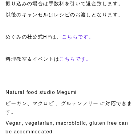
振り込みの場合は手数料を引いて返金致します。
以後のキャンセルはレシピのお渡しとなります。
めぐみの杜公式HPは、
こちらです。
料理教室＆イベントは
こちらです。
Natural food studio Megumi
ビーガン、マクロビ 、グルテンフリー に対応できま
す。
Vegan, vegetarian, macrobiotic, gluten free can
be accommodated.