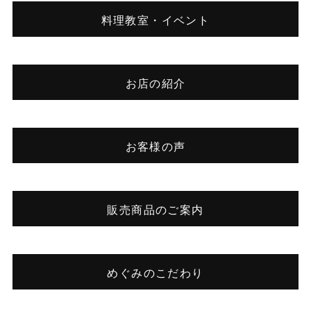
料理教室・イベント
お店の紹介
お客様の声
販売商品のご案内
めぐみのこだわり