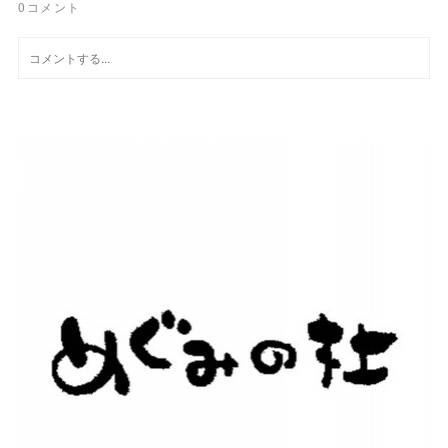
0
コメント