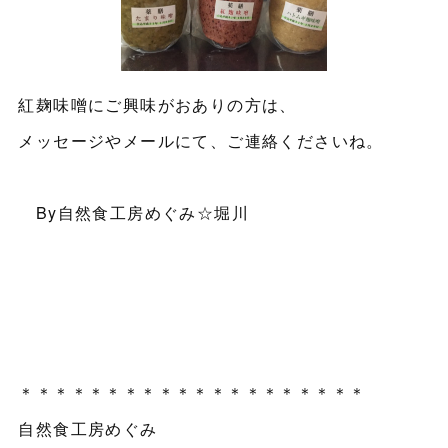
紅麹味噌にご興味がおありの方は、
メッセージやメールにて、ご連絡くださいね。
By自然食工房めぐみ☆堀川
＊＊＊＊＊＊＊＊＊＊＊＊＊＊＊＊＊＊＊＊
自然食工房めぐみ