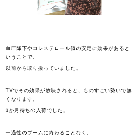
血圧降下やコレステロール値の安定に効果があると
いうことで、
以前から取り扱っていました。
TVでその効果が放映されると、ものすごい勢いで無
くなります。
3か月待ちの入荷でした。
一過性のブームに終わることなく、