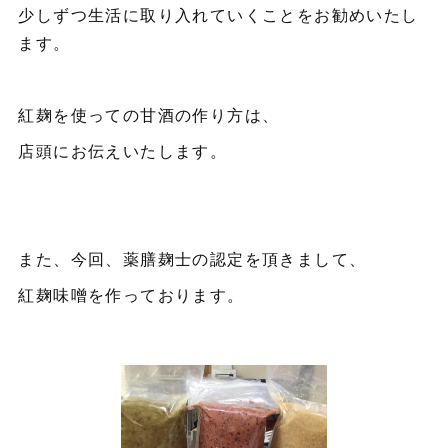
少しずつ生活に取り入れていくことをお勧めいたし
ます。
紅麹を使っての甘酒の作り方は、
店頭にお伝えいたします。
また、今回、薬膳麹士の認定を頂きまして、
紅麹味噌を作っております。