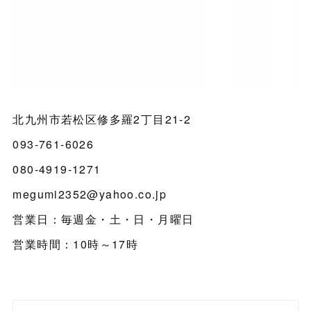
北九州市若松区修多羅2丁目21-2
093-761-6026
080-4919-1271
megumi2352@yahoo.co.jp
営業日：毎週金・土・日・月曜日
営業時間：10時～17時