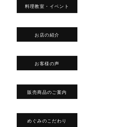
料理教室・イベント
お店の紹介
お客様の声
販売商品のご案内
めぐみのこだわり