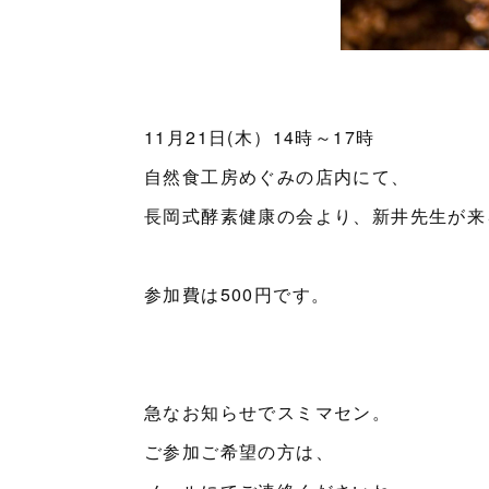
11月21日(木）14時～17時
自然食工房めぐみの店内にて、
長岡式酵素健康の会より、新井先生が来
参加費は500円です。
急なお知らせでスミマセン。
ご参加ご希望の方は、