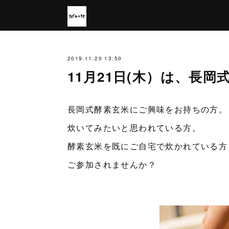
2019.11.20 13:50
11月21日(木）は、長
長岡式酵素玄米にご興味をお持ちの方。
炊いてみたいと思われている方。
酵素玄米を既にご自宅で炊かれている方
ご参加されませんか？