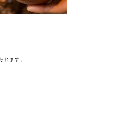
られます。