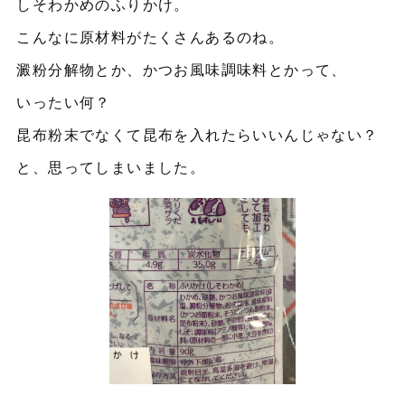
しそわかめのふりかけ。
こんなに原材料がたくさんあるのね。
澱粉分解物とか、かつお風味調味料とかって、
いったい何？
昆布粉末でなくて昆布を入れたらいいんじゃない？
と、思ってしまいました。