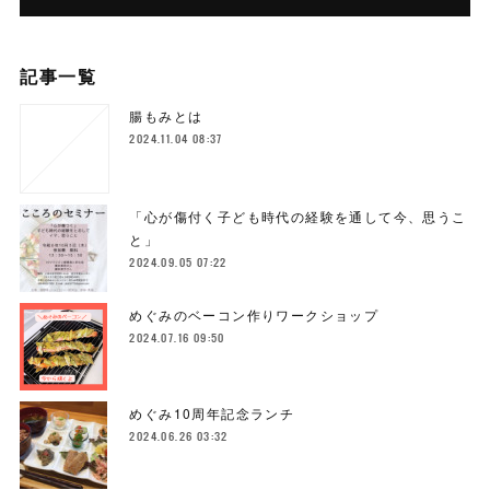
記事一覧
腸もみとは
2024.11.04 08:37
「心が傷付く子ども時代の経験を通して今、思うこ
と」
2024.09.05 07:22
めぐみのベーコン作りワークショップ
2024.07.16 09:50
めぐみ10周年記念ランチ
2024.06.26 03:32