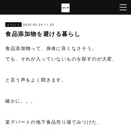
2020.05.24 11:23
イベント
食品添加物を避ける暮らし
食品添加物って、身体に良くなさそう。
でも、それが入っていないものを探すのが大変。
と言う声をよく聞きます。
確かに。。。
某デパートの地下食品売り場でみつけた、