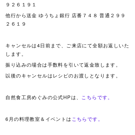
９２６１９１
他行から送金 ゆうちょ銀行 店番７４８ 普通２９９
２６１９
キャンセルは4日前まで、ご来店にて全額お返しいた
します。
振り込みの場合は手数料を引いて返金致します。
以後のキャンセルはレシピのお渡しとなります。
自然食工房めぐみの公式HPは、
こちらです。
6月の料理教室＆イベントは
こちらです。