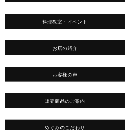
料理教室・イベント
お店の紹介
お客様の声
販売商品のご案内
めぐみのこだわり