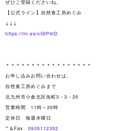
ぜひご登録くださいね。
【公式ライン】自然食工房めぐみ
↓↓↓
https://lin.ee/xGfP4tD
＊＊＊＊＊＊＊＊＊＊＊＊＊＊＊＊＊
お申し込みお問い合わせは、
自然食工房めぐみまで
北九州市小倉北区魚町3－3－20
営業時間 11時～20時
定休日 毎週水曜日
℡＆Fax
0935112352