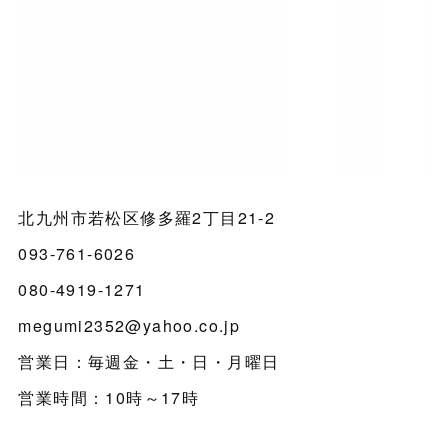
北九州市若松区修多羅2丁目21-2
093-761-6026
080-4919-1271
megumi2352@yahoo.co.jp
営業日：毎週金・土・日・月曜日
営業時間：10時～17時