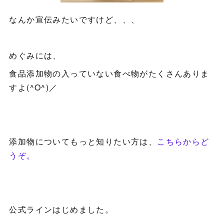
なんか宣伝みたいですけど、、、
めぐみには、
食品添加物の入っていない食べ物がたくさんありま
すよ(^O^)／
添加物についてもっと知りたい方は、
こちらからど
うぞ。
公式ラインはじめました。