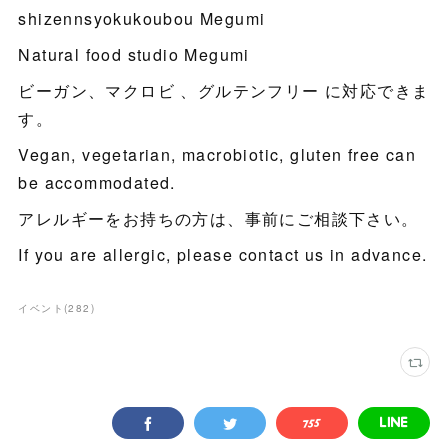
shizennsyokukoubou Megumi
Natural food studio Megumi
ビーガン、マクロビ 、グルテンフリー に対応できま
す。
Vegan, vegetarian, macrobiotic, gluten free can
be accommodated.
アレルギーをお持ちの方は、事前にご相談下さい。
If you are allergic, please contact us in advance.
イベント
(
282
)