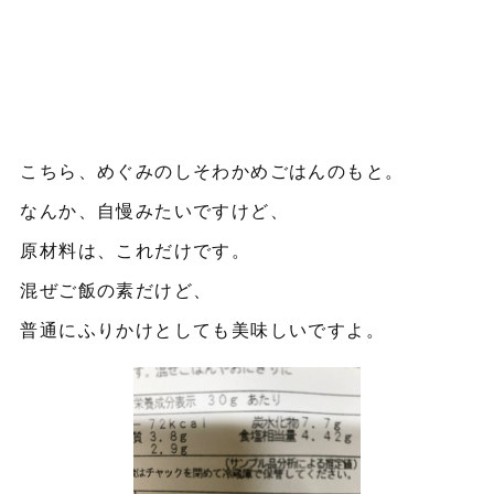
こちら、めぐみのしそわかめごはんのもと。
なんか、自慢みたいですけど、
原材料は、これだけです。
混ぜご飯の素だけど、
普通にふりかけとしても美味しいですよ。