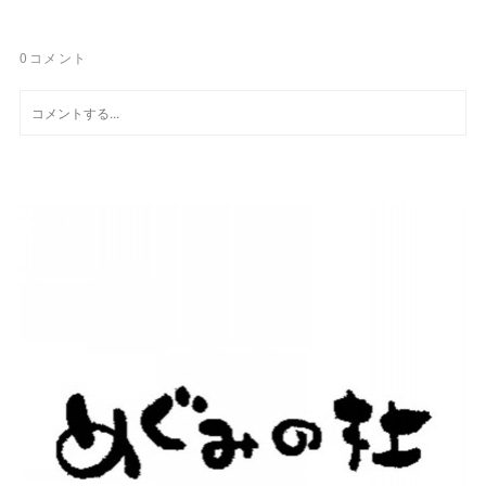
0
コメント