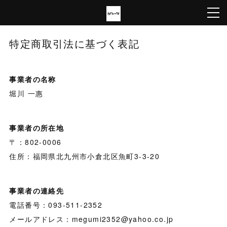
特定商取引法に基づく表記
事業者の名称
堀川 一惠
事業者の所在地
〒：802-0006
住所：福岡県北九州市小倉北区魚町3-3-20
事業者の連絡先
電話番号：093-511-2352
メールアドレス：megumi2352@yahoo.co.jp