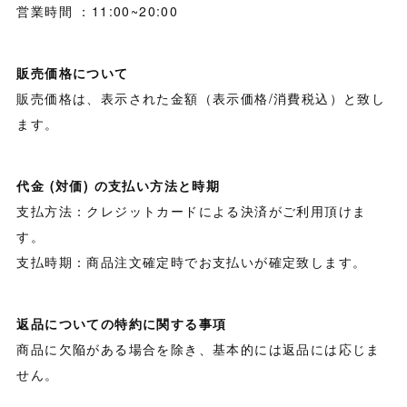
営業時間 ：11:00~20:00
販売価格について
販売価格は、表示された金額（表示価格/消費税込）と致し
ます。
代金 (対価) の支払い方法と時期
支払方法：クレジットカードによる決済がご利用頂けま
す。
支払時期：商品注文確定時でお支払いが確定致します。
返品についての特約に関する事項
商品に欠陥がある場合を除き、基本的には返品には応じま
せん。