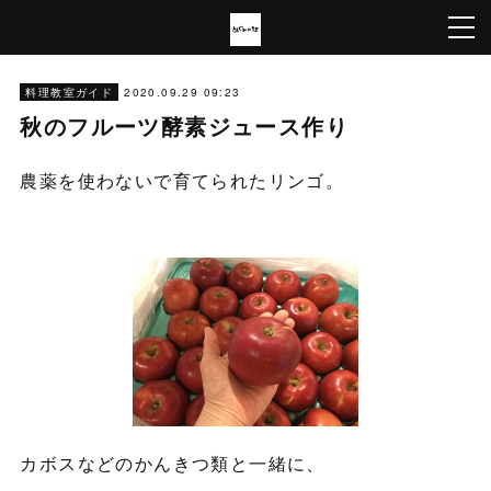
2020.09.29 09:23
料理教室ガイド
秋のフルーツ酵素ジュース作り
農薬を使わないで育てられたリンゴ。
カボスなどのかんきつ類と一緒に、