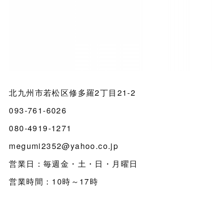
北九州市若松区修多羅2丁目21-2
093-761-6026
080-4919-1271
megumi2352@yahoo.co.jp
営業日：毎週金・土・日・月曜日
営業時間：10時～17時