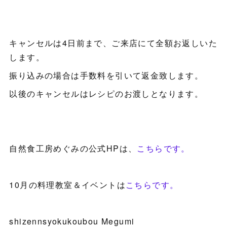
キャンセルは4日前まで、ご来店にて全額お返しいた
します。
振り込みの場合は手数料を引いて返金致します。
以後のキャンセルはレシピのお渡しとなります。
自然食工房めぐみの公式HPは、
こちらです。
10月の料理教室＆イベントは
こちらです。
shizennsyokukoubou Megumi