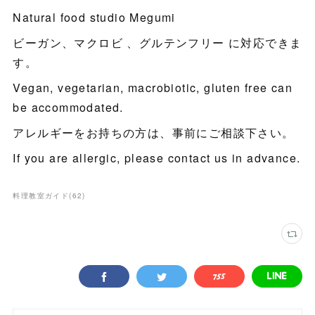
Natural food studio Megumi
ビーガン、マクロビ 、グルテンフリー に対応できま
す。
Vegan, vegetarian, macrobiotic, gluten free can
be accommodated.
アレルギーをお持ちの方は、事前にご相談下さい。
If you are allergic, please contact us in advance.
料理教室ガイド
(
62
)