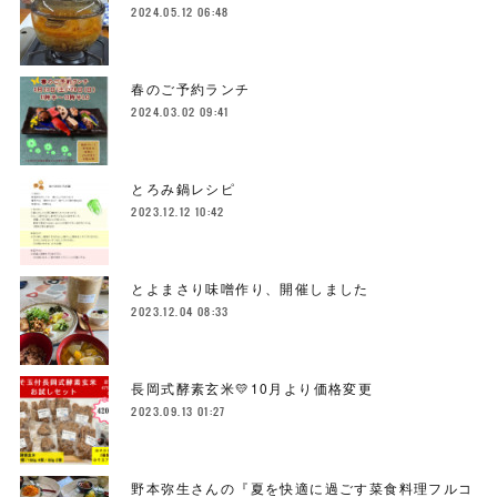
2024.05.12 06:48
春のご予約ランチ
2024.03.02 09:41
とろみ鍋レシピ
2023.12.12 10:42
とよまさり味噌作り、開催しました
2023.12.04 08:33
長岡式酵素玄米💛10月より価格変更
2023.09.13 01:27
野本弥生さんの『夏を快適に過ごす菜食料理フルコ