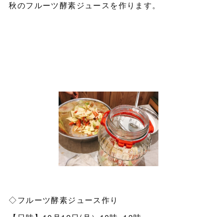
秋のフルーツ酵素ジュースを作ります。
◇フルーツ酵素ジュース作り