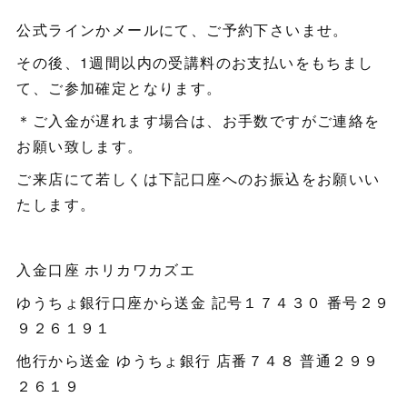
公式ラインかメールにて、ご予約下さいませ。
その後、1週間以内の受講料のお支払いをもちまし
て、ご参加確定となります。
＊ご入金が遅れます場合は、お手数ですがご連絡を
お願い致します。
ご来店にて若しくは下記口座へのお振込をお願いい
たします。
入金口座 ホリカワカズエ
ゆうちょ銀行口座から送金 記号１７４３０ 番号２９
９２６１９１
他行から送金 ゆうちょ銀行 店番７４８ 普通２９９
２６１９