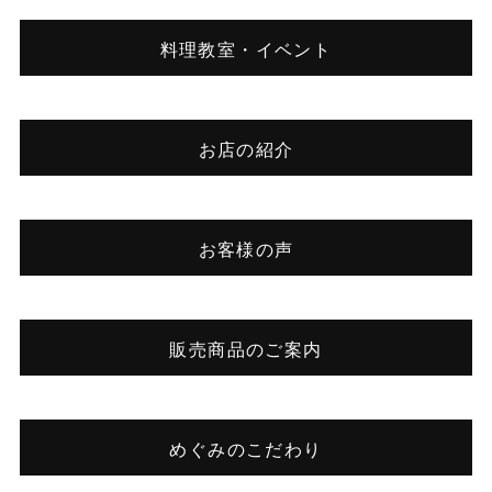
料理教室・イベント
お店の紹介
お客様の声
販売商品のご案内
めぐみのこだわり