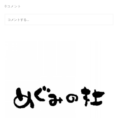
0
コメント