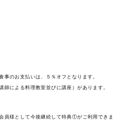
食事のお支払いは、５％オフとなります。
講師による料理教室並びに講座）があります。
会員様として今後継続して特典①がご利用できま