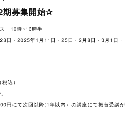
2期募集開始✰
ース 10時~13時半
28日・2025年1月11日・25日・2月8日・3月1日・
（税込）
で。
00円にて次回以降(1年以内）の講座にて振替受講が