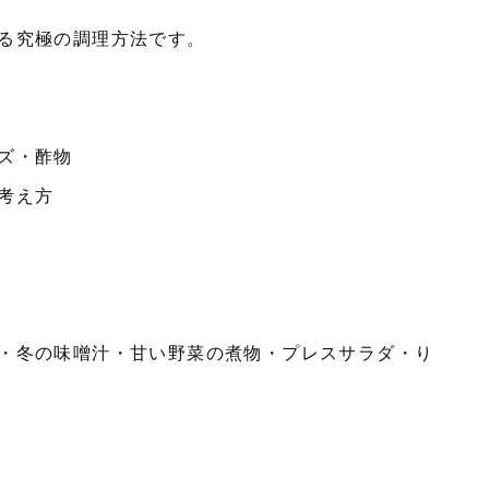
る究極の調理方法です。
ズ・酢物
考え方
る
・冬の味噌汁・甘い野菜の煮物・プレスサラダ・り