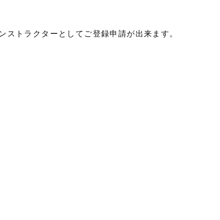
ンストラクターとしてご登録申請が出来ます。