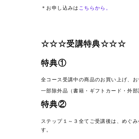
＊お申し込みは
こちらから。
☆☆☆受講特典☆☆☆
特典①
全コース受講中の商品のお買い上げ、お
一部除外品（書籍・ギフトカード・外部
特典②
ステップ１～３全てご受講後は、めぐみ
す。