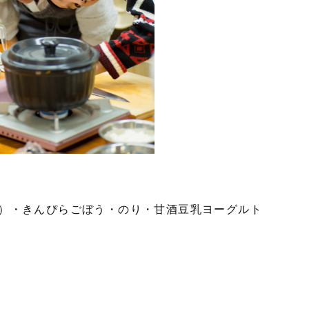
）・きんぴらごぼう・のり・甘酒豆乳ヨーグルト