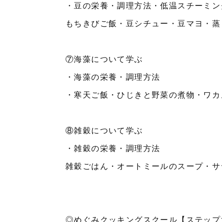
・豆の栄養・調理方法・低温スチーミン
もちきびご飯・豆シチュー・豆マヨ・蒸
⑦海藻について学ぶ
・海藻の栄養・調理方法
・寒天ご飯・ひじきと野菜の煮物・ワカ
⑧雑穀について学ぶ
・雑穀の栄養・調理方法
雑穀ごはん・オートミールのスープ・サ
◎めぐみクッキングスクール【ステップ