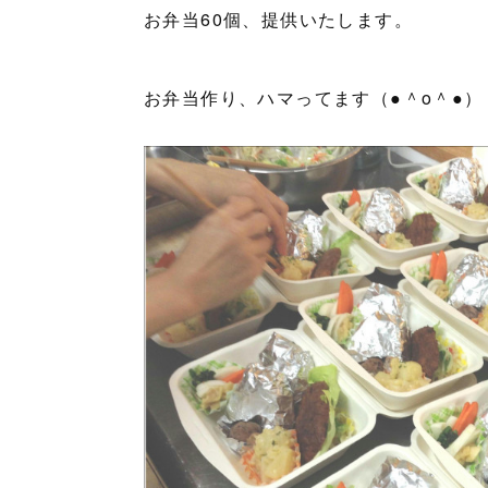
お弁当60個、提供いたします。
お弁当作り、ハマってます（●＾o＾●）