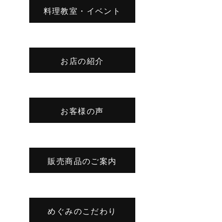
料理教室・イベント
お店の紹介
お客様の声
販売商品のご案内
めぐみのこだわり