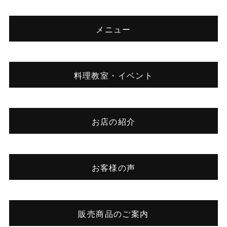
メニュー
料理教室・イベント
お店の紹介
お客様の声
販売商品のご案内