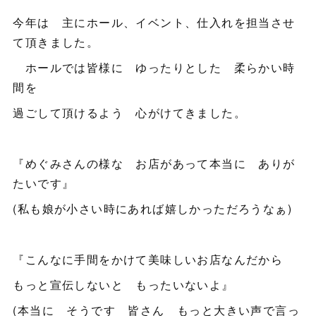
今年は 主にホール、イベント、仕入れを担当させ
て頂きました。
ホールでは皆様に ゆったりとした 柔らかい時
間を
過ごして頂けるよう 心がけてきました。
『めぐみさんの様な お店があって本当に ありが
たいです』
(私も娘が小さい時にあれば嬉しかっただろうなぁ)
『こんなに手間をかけて美味しいお店なんだから
もっと宣伝しないと もったいないよ』
(本当に そうです 皆さん もっと大きい声で言っ