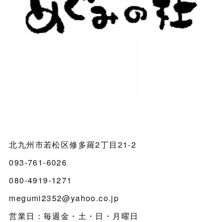
北九州市若松区修多羅2丁目21-2
093-761-6026
080-4919-1271
megumi2352@yahoo.co.jp
営業日：毎週金・土・日・月曜日