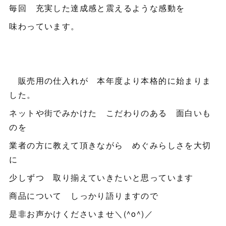
毎回 充実した達成感と震えるような感動を
味わっています。
販売用の仕入れが 本年度より本格的に始まりま
した。
ネットや街でみかけた こだわりのある 面白いも
のを
業者の方に教えて頂きながら めぐみらしさを大切
に
少しずつ 取り揃えていきたいと思っています
商品について しっかり語りますので
是非お声かけくださいませ＼(^o^)／