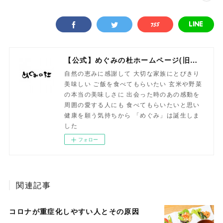
【公式】めぐみの杜ホームページ(旧自然食工房）
自然の恵みに感謝して 大切な家族にとびきり
美味しい ご飯を食べてもらいたい 玄米や野菜
の本当の美味しさに 出会った時のあの感動を
周囲の愛する人にも 食べてもらいたいと思い
健康を願う気持ちから 「めぐみ」は誕生しま
した
フォロー
関連記事
コロナが重症化しやすい人とその原因