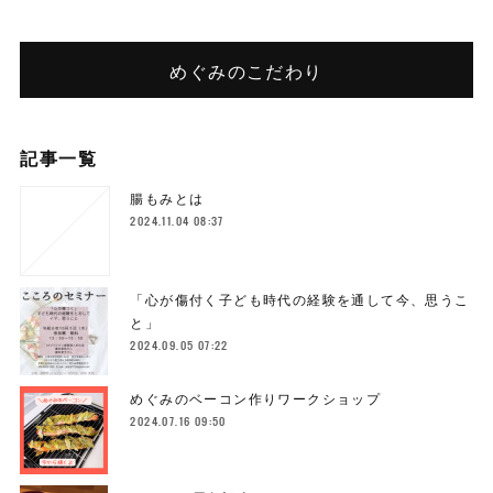
めぐみのこだわり
記事一覧
腸もみとは
2024.11.04 08:37
「心が傷付く子ども時代の経験を通して今、思うこ
と」
2024.09.05 07:22
めぐみのベーコン作りワークショップ
2024.07.16 09:50