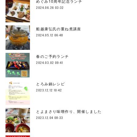
めぐみ10周年記念ランチ
2024.06.26 03:32
船越康弘氏の重ね煮講座
2024.05.12 06:48
春のご予約ランチ
2024.03.02 09:41
とろみ鍋レシピ
2023.12.12 10:42
とよまさり味噌作り、開催しました
2023.12.04 08:33