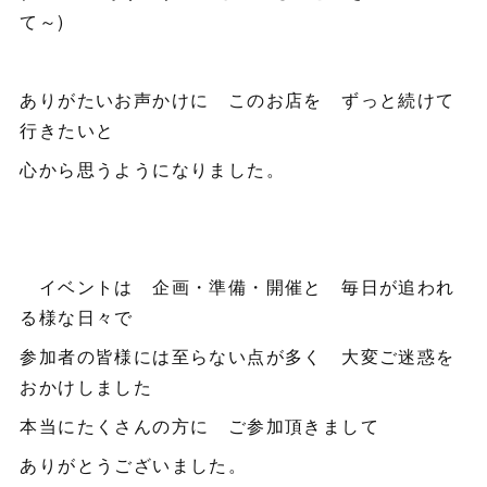
て～)
ありがたいお声かけに このお店を ずっと続けて
行きたいと
心から思うようになりました。
イベントは 企画・準備・開催と 毎日が追われ
る様な日々で
参加者の皆様には至らない点が多く 大変ご迷惑を
おかけしました
本当にたくさんの方に ご参加頂きまして
ありがとうございました。