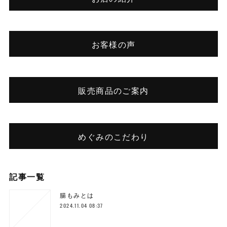
お客様の声
販売商品のご案内
めぐみのこだわり
記事一覧
腸もみとは
2024.11.04 08:37