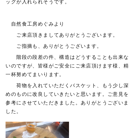
ッグが入れられそうです。
自然食工房めぐみより
ご来店頂きましてありがとうございます。
ご指摘も、ありがとうございます。
階段の段差の件、構造はどうすることも出来な
いのですが、皆様がご安全にご来店頂けます様、精
一杯努めてまいります。
荷物を入れていただくバスケット、もう少し深
めのものに改良していきたいと思います。ご意見を
参考にさせていただきました。ありがとうございま
した。