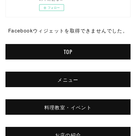
フォロー
Facebookウィジェットを取得できませんでした。
TOP
メニュー
料理教室・イベント
お店の紹介