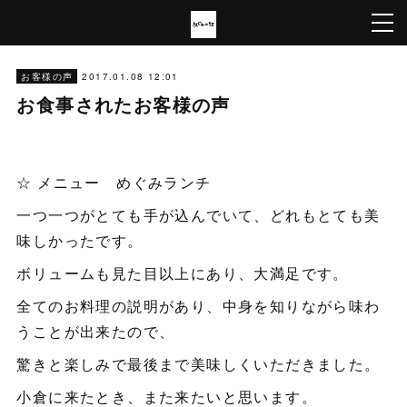
2017.01.08 12:01
お客様の声
お食事されたお客様の声
☆ メニュー めぐみランチ
一つ一つがとても手が込んでいて、どれもとても美
味しかったです。
ボリュームも見た目以上にあり、大満足です。
全てのお料理の説明があり、中身を知りながら味わ
うことが出来たので、
驚きと楽しみで最後まで美味しくいただきました。
小倉に来たとき、また来たいと思います。