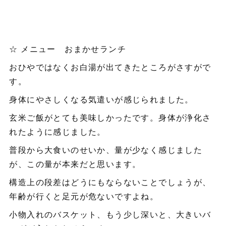
☆ メニュー おまかせランチ
おひやではなくお白湯が出てきたところがさすがで
す。
身体にやさしくなる気遣いが感じられました。
玄米ご飯がとても美味しかったです。身体が浄化さ
れたように感じました。
普段から大食いのせいか、量が少なく感じました
が、この量が本来だと思います。
構造上の段差はどうにもならないことでしょうが、
年齢が行くと足元が危ないですよね。
小物入れのバスケット、もう少し深いと、大きいバ