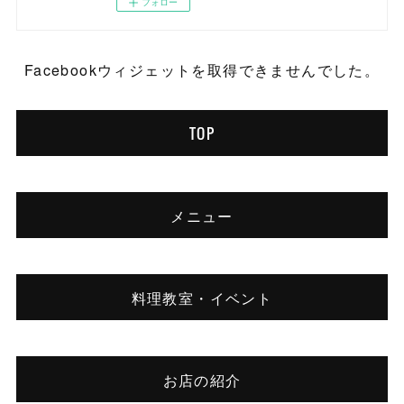
フォロー
Facebookウィジェットを取得できませんでした。
TOP
メニュー
料理教室・イベント
お店の紹介