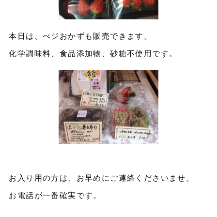
本日は、べジおかずも販売できます。
化学調味料、食品添加物、砂糖不使用です。
お入り用の方は、お早めにご連絡くださいませ。
お電話が一番確実です。