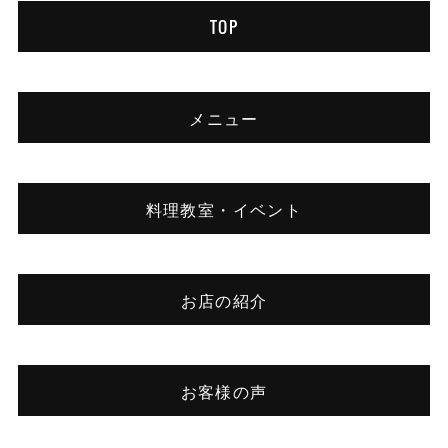
TOP
メニュー
料理教室・イベント
お店の紹介
お客様の声