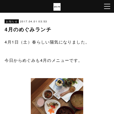
2017.04.01 03:53
お知らせ
4月のめぐみランチ
4月1日（土）春らしい陽気になりました。
今日からめぐみも4月のメニューです。