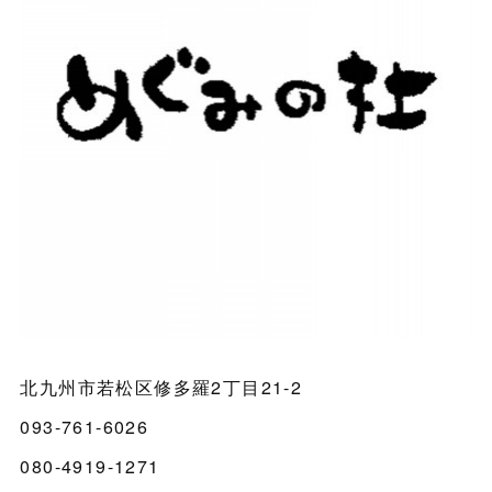
北九州市若松区修多羅2丁目21-2
093-761-6026
080-4919-1271