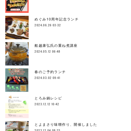
めぐみ10周年記念ランチ
2024.06.26 03:32
船越康弘氏の重ね煮講座
2024.05.12 06:48
春のご予約ランチ
2024.03.02 09:41
とろみ鍋レシピ
2023.12.12 10:42
とよまさり味噌作り、開催しました
2023.12.04 08:33