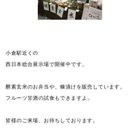
小倉駅近くの
西日本総合展示場で開催中です。
酵素玄米のお弁当や、糠漬けを販売しています。
フルーツ甘酒の試食もできますよ。
皆様のご来場、お待ちしております。