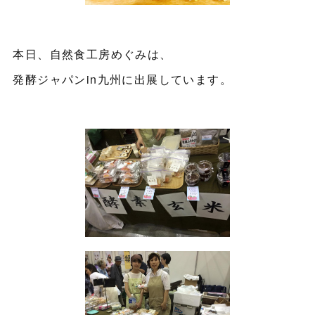
本日、自然食工房めぐみは、
発酵ジャパンin九州に出展しています。