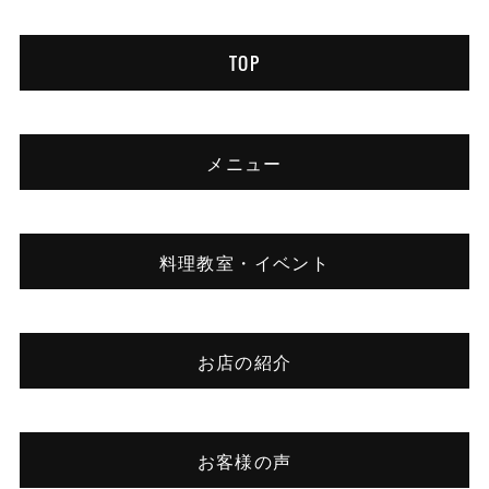
TOP
メニュー
料理教室・イベント
お店の紹介
お客様の声