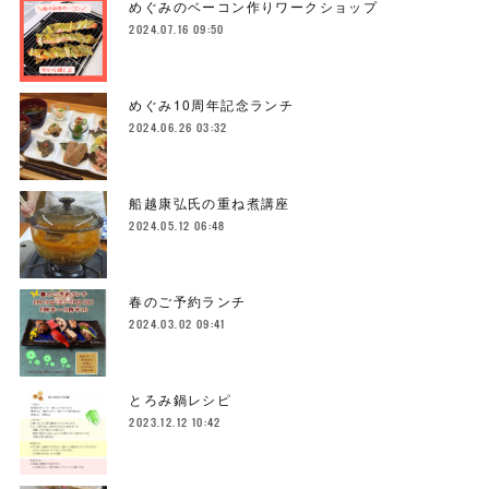
めぐみのベーコン作りワークショップ
2024.07.16 09:50
めぐみ10周年記念ランチ
2024.06.26 03:32
船越康弘氏の重ね煮講座
2024.05.12 06:48
春のご予約ランチ
2024.03.02 09:41
とろみ鍋レシピ
2023.12.12 10:42