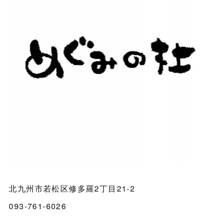
北九州市若松区修多羅2丁目21-2
093-761-6026