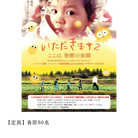
【定員】各部50名