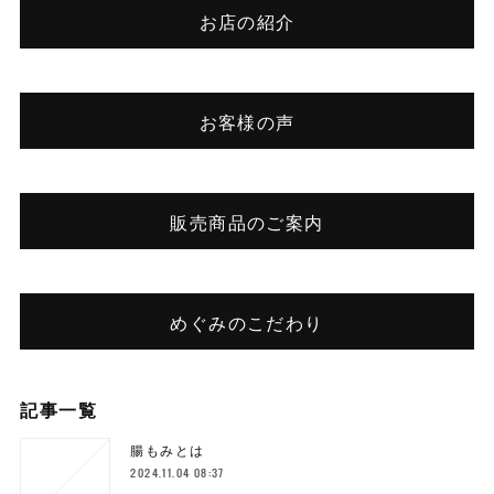
お店の紹介
お客様の声
販売商品のご案内
めぐみのこだわり
記事一覧
腸もみとは
2024.11.04 08:37