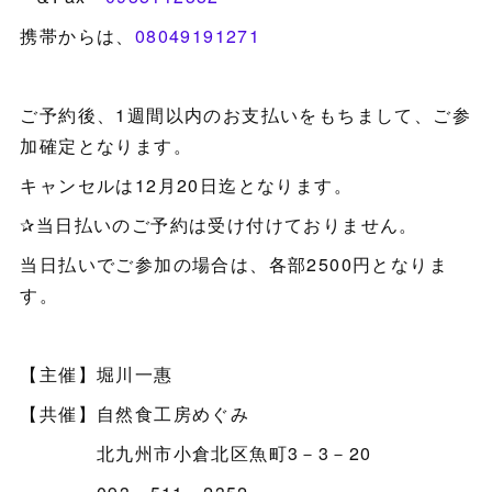
携帯からは、
08049191271
ご予約後、1週間以内のお支払いをもちまして、ご参
加確定となります。
キャンセルは12月20日迄となります。
✰当日払いのご予約は受け付けておりません。
当日払いでご参加の場合は、各部2500円となりま
す。
【主催】堀川一惠
【共催】自然食工房めぐみ
北九州市小倉北区魚町3－3－20