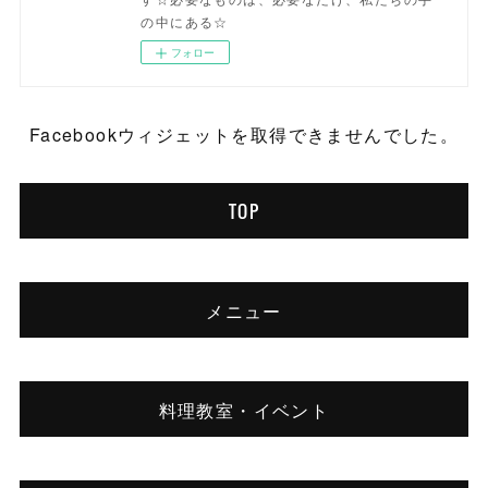
の中にある☆
フォロー
Facebookウィジェットを取得できませんでした。
TOP
メニュー
料理教室・イベント