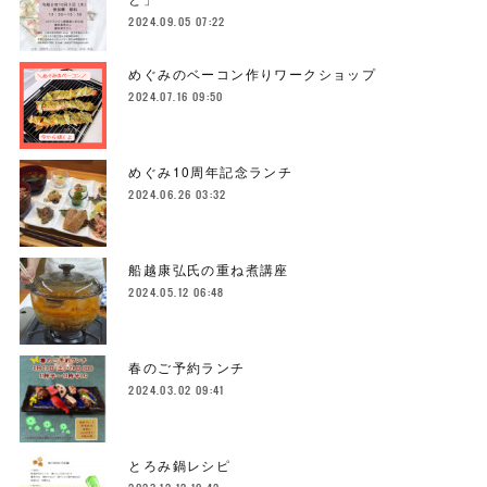
2024.09.05 07:22
めぐみのベーコン作りワークショップ
2024.07.16 09:50
めぐみ10周年記念ランチ
2024.06.26 03:32
船越康弘氏の重ね煮講座
2024.05.12 06:48
春のご予約ランチ
2024.03.02 09:41
とろみ鍋レシピ