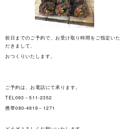
前日までのご予約で、お受け取り時間をご指定いた
だきまして、
おつくりいたします。
ご予約は、お電話にて承ります。
TEL093－511-2352
携帯080-4919－1271
どうぞよろしくお願いいたします。