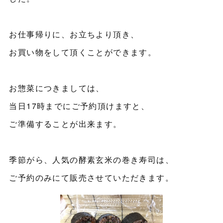
お仕事帰りに、お立ちより頂き、
お買い物をして頂くことができます。
お惣菜につきましては、
当日17時までにご予約頂けますと、
ご準備することが出来ます。
季節がら、人気の酵素玄米の巻き寿司は、
ご予約のみにて販売させていただきます。