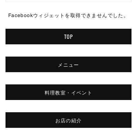
Facebookウィジェットを取得できませんでした。
TOP
メニュー
料理教室・イベント
お店の紹介