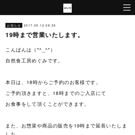
2017.05.12 09:35
お知らせ
19時まで営業いたします。
こんばんは（*^_^*）
自然食工房めぐみです。
本日は、18時からご予約のお客様です。
ご予約頂きますと、18時までのご入店にて
お食事をして頂くことができます。
また、お惣菜や商品の販売を19時まで延長いたしま
した。