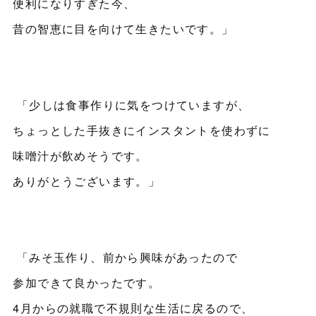
便利になりすぎた今、
昔の智恵に目を向けて生きたいです。」
「少しは食事作りに気をつけていますが、
ちょっとした手抜きにインスタントを使わずに
味噌汁が飲めそうです。
ありがとうございます。」
「みそ玉作り、前から興味があったので
参加できて良かったです。
4月からの就職で不規則な生活に戻るので、