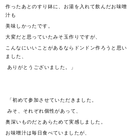
作ったあとのすり鉢に、お湯を入れて飲んだお味噌
汁も
美味しかったです。
大変だと思っていたみそ玉作りですが、
こんなにいいことがあるならドンドン作ろうと思い
ました、
ありがとうございました。」
「初めて参加させていただきました。
みそ、それぞれ個性があって、
奥深いものだとあらためて実感しました。
お味噌汁は毎日食べていましたが、