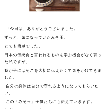
「今日は、ありがとうございました。
ずっと、気になっていたみそ玉。
とても簡単でした。
日本の伝統食と言われるものを学ぶ機会がなく育っ
た私ですが、
我が子にはそこを大切に伝えたくて気をかけてきま
した。
自分の身体は自分で守れるようになってもらいた
い。
この「みそ玉」子供たちにも伝えていきます。