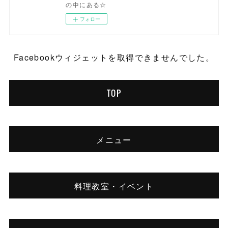
の中にある☆
フォロー
Facebookウィジェットを取得できませんでした。
TOP
メニュー
料理教室・イベント