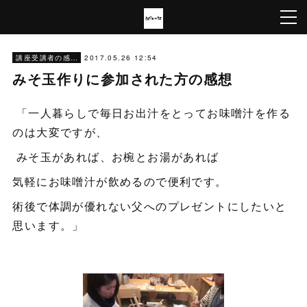
2017.05.26 12:54
講座受講者の感想
みそ玉作りに参加された方の感想
「一人暮らしで毎日お出汁をとってお味噌汁を作る
のは大変ですが、
みそ玉があれば、お椀とお湯があれば
気軽にお味噌汁が飲めるので便利です。
術後で体調が優れない父へのプレゼントにしたいと
思います。」