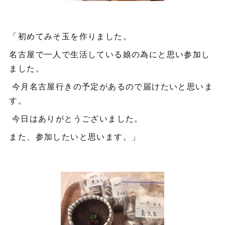
「初めてみそ玉を作りました。
名古屋で一人で生活している娘の為にと思い参加し
ました。
今月名古屋行きの予定があるので届けたいと思いま
す。
今日はありがとうございました。
また、参加したいと思います。」