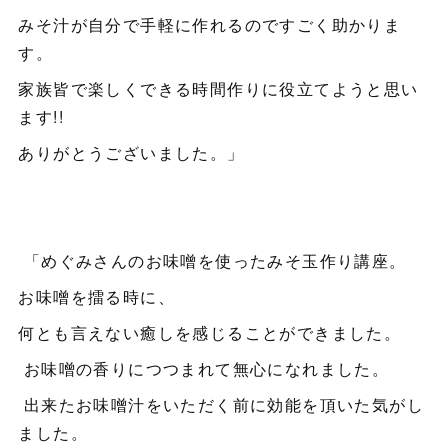
みそ汁が自分で手軽に作れるのですごく助かりま
す。
家族皆で楽しくできる時間作りに役立てようと思い
ます!!
ありがとうございました。」
「めぐみさんのお味噌を使ったみそ玉作り講座。
お味噌を擂る時に、
何とも言えない癒しを感じることができました。
お味噌の香りにつつまれて無心になれました。
出来たお味噌汁をいただく前に効能を頂いた気がし
ました。