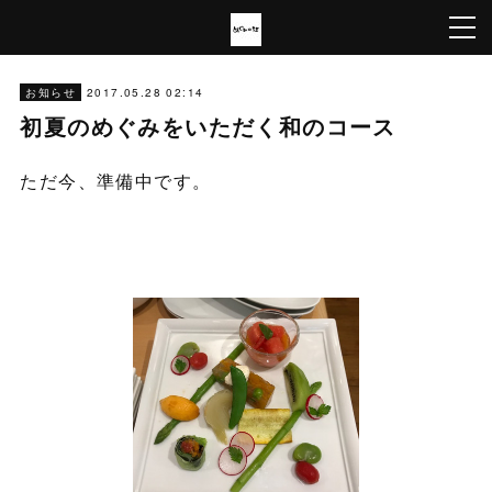
2017.05.28 02:14
お知らせ
初夏のめぐみをいただく和のコース
ただ今、準備中です。