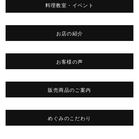
料理教室・イベント
お店の紹介
お客様の声
販売商品のご案内
めぐみのこだわり