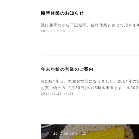
臨時休業のお知らせ
誠に勝手ながら下記期間、臨時休業とさせて頂きま
2022.05.09 08:24
年末年始の営業のご案内
🌸2021年は、大変お世話になりました。2021年の
お買い物のみ12月30日(木)15時迄出来ます。🎍2
2021.12.29 11:53
2017.06.10 11:23