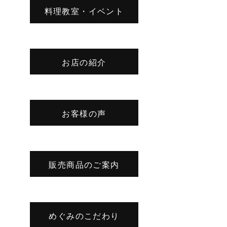
料理教室・イベント
お店の紹介
お客様の声
販売商品のご案内
めぐみのこだわり