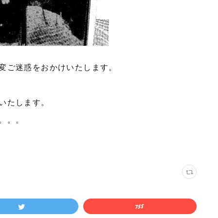
変ご迷惑をおかけいたします。
いたします。
。。。