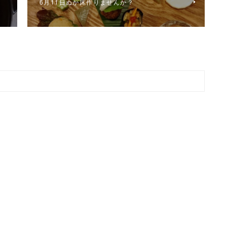
6月11日ぬか床作りませんか？