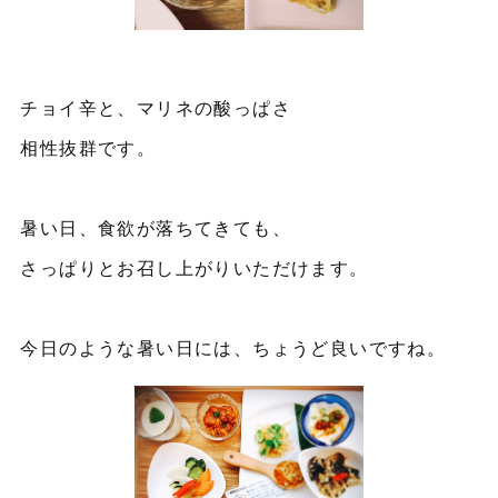
チョイ辛と、マリネの酸っぱさ
相性抜群です。
暑い日、食欲が落ちてきても、
さっぱりとお召し上がりいただけます。
今日のような暑い日には、ちょうど良いですね。