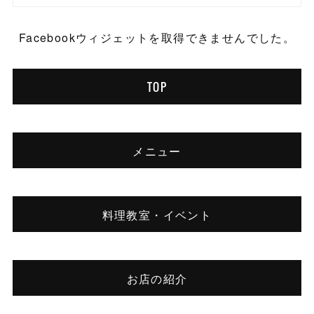
Facebookウィジェットを取得できませんでした。
TOP
メニュー
料理教室・イベント
お店の紹介