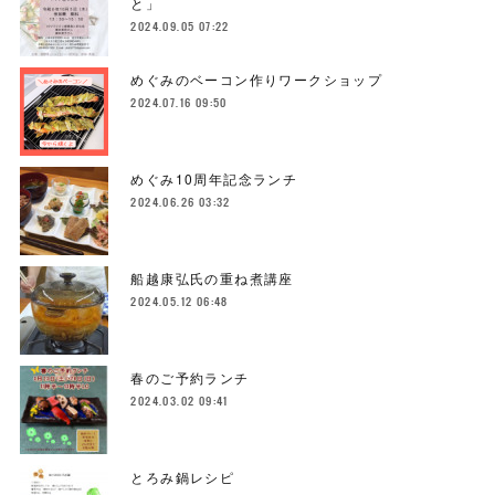
と」
2024.09.05 07:22
めぐみのベーコン作りワークショップ
2024.07.16 09:50
めぐみ10周年記念ランチ
2024.06.26 03:32
船越康弘氏の重ね煮講座
2024.05.12 06:48
春のご予約ランチ
2024.03.02 09:41
とろみ鍋レシピ