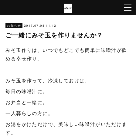
2017.07.08 11:12
お知らせ
ご一緒にみそ玉を作りませんか？
みそ玉作りは、いつでもどこでも簡単に味噌汁が飲
める幸せ作り。
みそ玉を作って、冷凍しておけは、
毎日の味噌汁に。
お弁当と一緒に。
一人暮らしの方に。
お湯をかけただけで、美味しい味噌汁がいただけま
す。