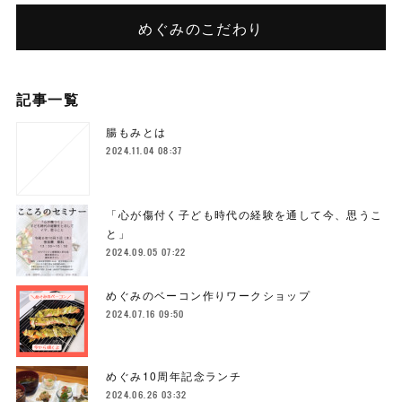
めぐみのこだわり
記事一覧
腸もみとは
2024.11.04 08:37
「心が傷付く子ども時代の経験を通して今、思うこ
と」
2024.09.05 07:22
めぐみのベーコン作りワークショップ
2024.07.16 09:50
めぐみ10周年記念ランチ
2024.06.26 03:32