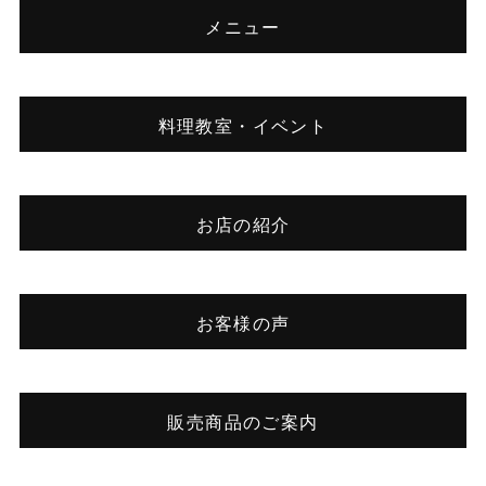
メニュー
料理教室・イベント
お店の紹介
お客様の声
販売商品のご案内