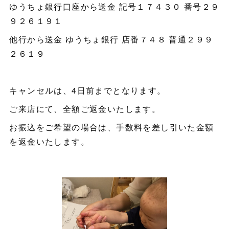
ゆうちょ銀行口座から送金 記号１７４３０ 番号２９
９２６１９１
他行から送金 ゆうちょ銀行 店番７４８ 普通２９９
２６１９
キャンセルは、4日前までとなります。
ご来店にて、全額ご返金いたします。
お振込をご希望の場合は、手数料を差し引いた金額
を返金いたします。