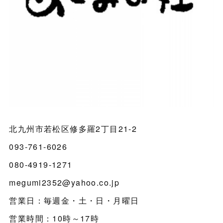
北九州市若松区修多羅2丁目21-2
093-761-6026
080-4919-1271
megumi2352@yahoo.co.jp
営業日：毎週金・土・日・月曜日
営業時間：10時～17時