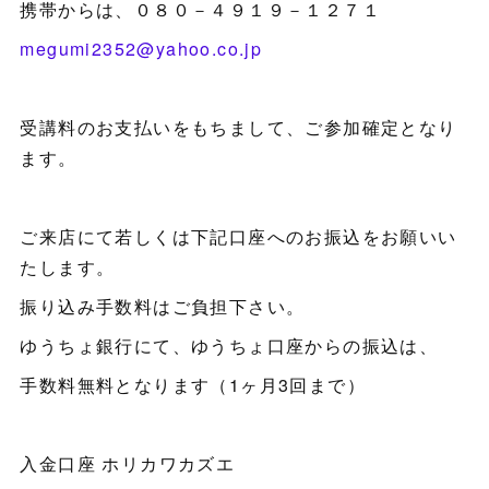
携帯からは、０８０－４９１９－１２７１
megumi2352@yahoo.co.jp
受講料のお支払いをもちまして、ご参加確定となり
ます。
ご来店にて若しくは下記口座へのお振込をお願いい
たします。
振り込み手数料はご負担下さい。
ゆうちょ銀行にて、ゆうちょ口座からの振込は、
手数料無料となります（1ヶ月3回まで）
入金口座 ホリカワカズエ