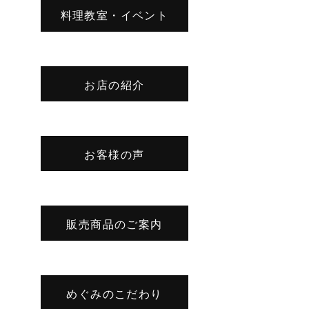
料理教室・イベント
お店の紹介
お客様の声
販売商品のご案内
めぐみのこだわり