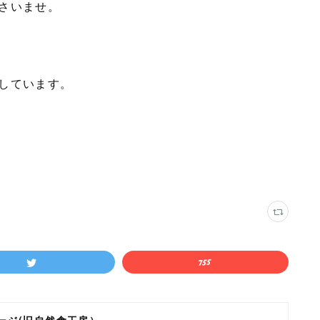
さいませ。
しています。