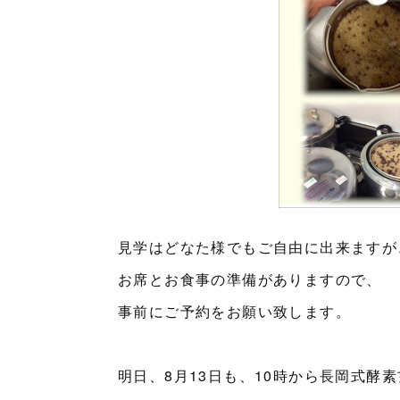
見学はどなた様でもご自由に出来ますが
お席とお食事の準備がありますので、
事前にご予約をお願い致します。
明日、8月13日も、10時から長岡式酵