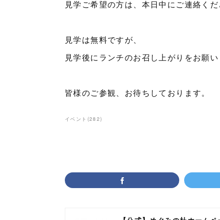
見学ご希望の方は、本日中にご連絡くだ
見学は無料ですが、
見学後にランチのお召し上がりをお願い
皆様のご参観、お待ちしております。
イベント
(
282
)