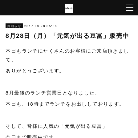
2017.08.28 05:36
お知らせ
8月28日（月）「元気が出る豆冨」販売中
本日もランチにたくさんのお客様にご来店頂きまし
て、
ありがとうございます。
8月最後のランチ営業日となりました。
本日も、18時までランチをお出ししております。
そして、皆様に人気の「元気が出る豆冨」
今日まで販売中です。