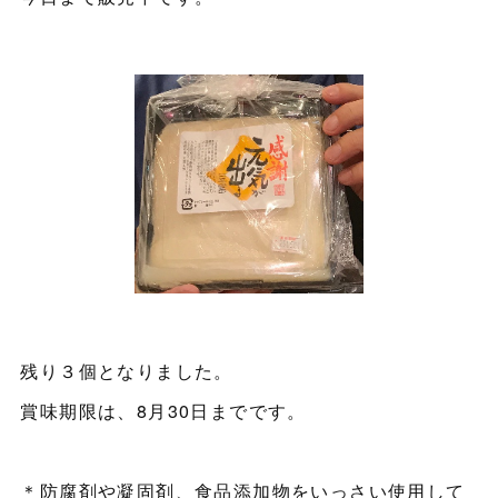
残り３個となりました。
賞味期限は、8月30日までです。
＊防腐剤や凝固剤、食品添加物をいっさい使用して