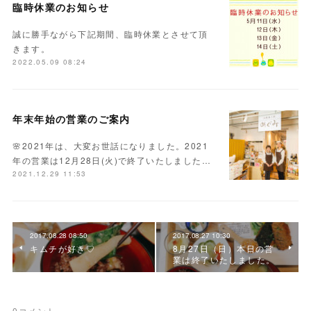
臨時休業のお知らせ
誠に勝手ながら下記期間、臨時休業とさせて頂
きます。
2022.05.09 08:24
年末年始の営業のご案内
🌸2021年は、大変お世話になりました。2021
年の営業は12月28日(火)で終了いたしました…
2021.12.29 11:53
2017.08.28 08:50
2017.08.27 10:30
キムチが好き♡
8月27日（日）本日の営
業は終了いたしました。
0
コメント