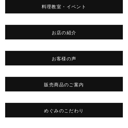
料理教室・イベント
お店の紹介
お客様の声
販売商品のご案内
めぐみのこだわり