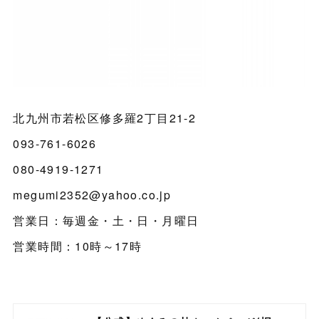
北九州市若松区修多羅2丁目21-2
093-761-6026
080-4919-1271
megumi2352@yahoo.co.jp
営業日：毎週金・土・日・月曜日
営業時間：10時～17時