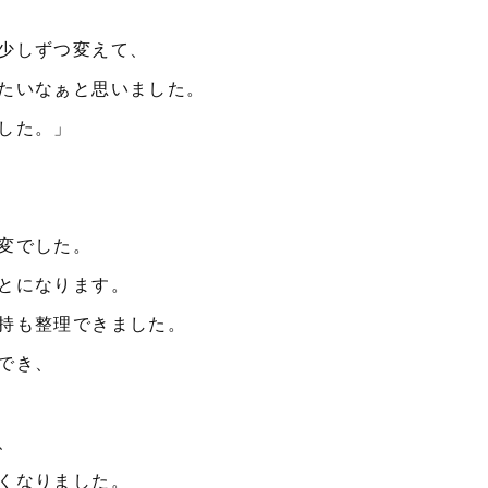
少しずつ変えて、
たいなぁと思いました。
した。」
変でした。
とになります。
持も整理できました。
でき、
、
くなりました。