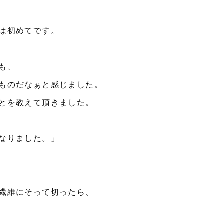
は初めてです。
も、
ものだなぁと感じました。
とを教えて頂きました。
なりました。」
繊維にそって切ったら、