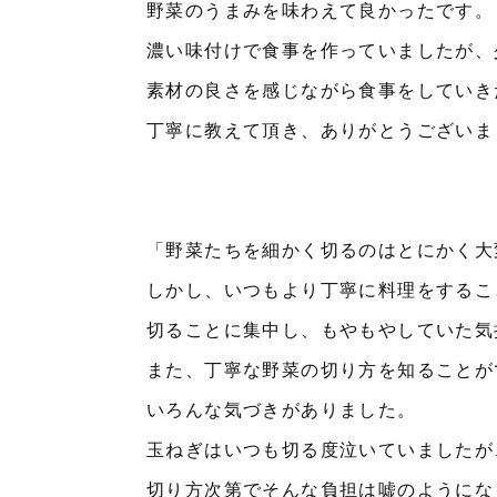
野菜のうまみを味わえて良かったです。
濃い味付けで食事を作っていましたが、
素材の良さを感じながら食事をしていき
丁寧に教えて頂き、ありがとうございま
「野菜たちを細かく切るのはとにかく大
しかし、いつもより丁寧に料理をするこ
切ることに集中し、もやもやしていた気
また、丁寧な野菜の切り方を知ることが
いろんな気づきがありました。
玉ねぎはいつも切る度泣いていましたが
切り方次第でそんな負担は嘘のようにな