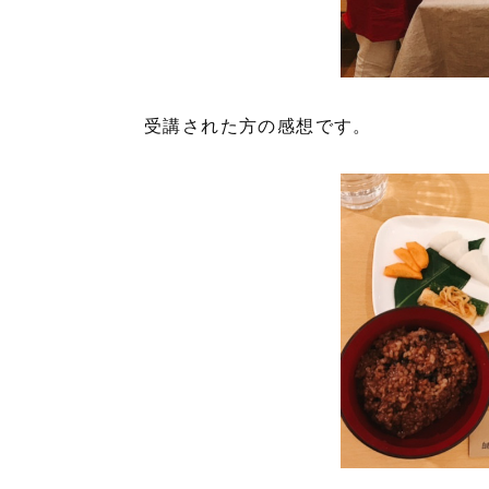
受講された方の感想です。