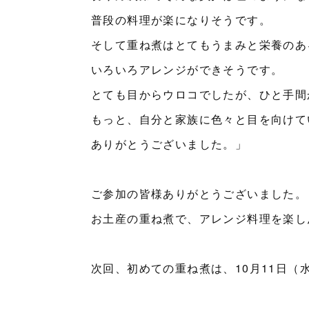
普段の料理が楽になりそうです。
そして重ね煮はとてもうまみと栄養のあ
いろいろアレンジができそうです。
とても目からウロコでしたが、ひと手間
もっと、自分と家族に色々と目を向けて
ありがとうございました。」
ご参加の皆様ありがとうございました。
お土産の重ね煮で、アレンジ料理を楽し
次回、初めての重ね煮は、10月11日（