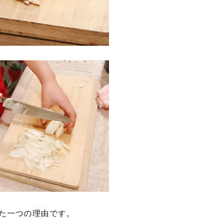
た一つの理由です。