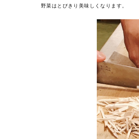
野菜はとびきり美味しくなります。