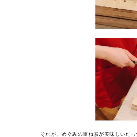
それが、めぐみの重ね煮が美味しいたっ