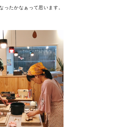
なったかなぁって思います。