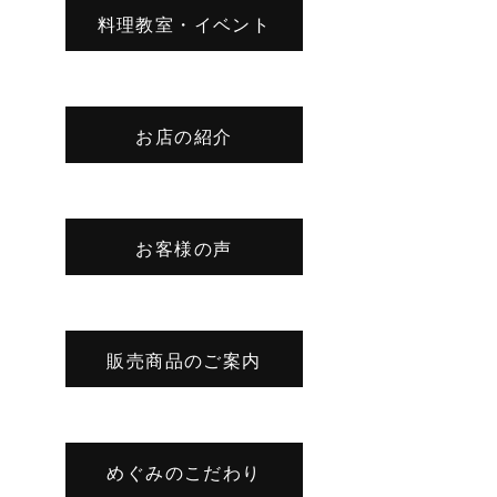
料理教室・イベント
お店の紹介
お客様の声
販売商品のご案内
めぐみのこだわり