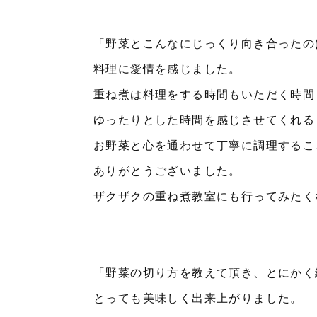
「野菜とこんなにじっくり向き合ったの
料理に愛情を感じました。
重ね煮は料理をする時間もいただく時間
ゆったりとした時間を感じさせてくれる
お野菜と心を通わせて丁寧に調理するこ
ありがとうございました。
ザクザクの重ね煮教室にも行ってみたく
「野菜の切り方を教えて頂き、とにかく
とっても美味しく出来上がりました。