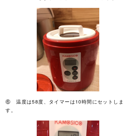
⑥ 温度は58度、タイマーは10時間にセットしま
す。