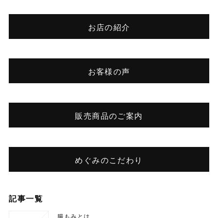
お店の紹介
お客様の声
販売商品のご案内
めぐみのこだわり
記事一覧
腸もみとは