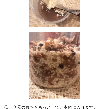
⑤ 容器の蓋をきちっとして、本体に入れます。