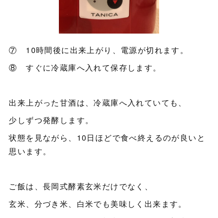
⑦ 10時間後に出来上がり、電源が切れます。
⑧ すぐに冷蔵庫へ入れて保存します。
出来上がった甘酒は、冷蔵庫へ入れていても、
少しずつ発酵します。
状態を見ながら、10日ほどで食べ終えるのが良いと
思います。
ご飯は、長岡式酵素玄米だけでなく、
玄米、分づき米、白米でも美味しく出来ます。