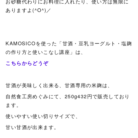
お砂糖代わりにお料理に入れたり、使い方は無限に
ありますよ(^O^)／
KAMOSICOを使った「甘酒・豆乳ヨーグルト・塩麹
の作り方と使いこなし講座」は、
こちらからどうぞ
甘酒が美味しく出来る、甘酒専用の米麹は、
自然食工房めぐみにて、250g432円で販売しており
ます。
使いやすい使い切りサイズで、
甘い甘酒が出来ます。