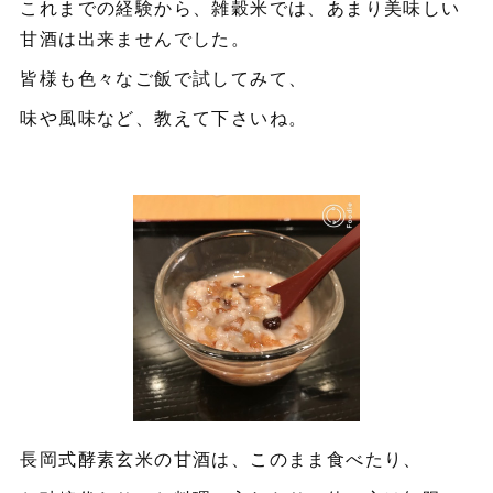
これまでの経験から、雑穀米では、あまり美味しい
甘酒は出来ませんでした。
皆様も色々なご飯で試してみて、
味や風味など、教えて下さいね。
長岡式酵素玄米の甘酒は、このまま食べたり、