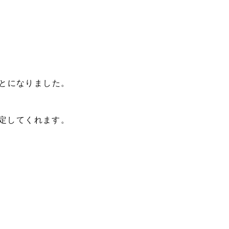
とになりました。
測定してくれます。