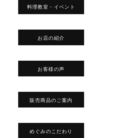
料理教室・イベント
お店の紹介
お客様の声
販売商品のご案内
めぐみのこだわり