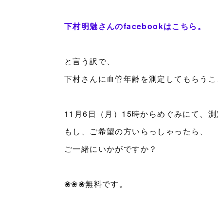
下村明魅さんのfacebookはこちら。
と言う訳で、
下村さんに血管年齢を測定してもらうこ
11月6日（月）15時からめぐみにて、
もし、ご希望の方いらっしゃったら、
ご一緒にいかがですか？
❀❀❀無料です。