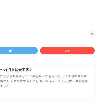
ージ(旧自然食工房）
にとびきり美味しい ご飯を食べてもらいたい 玄米や野菜の本
感動を 周囲の愛する人にも 食べてもらいたいと思い 健康を願
しました