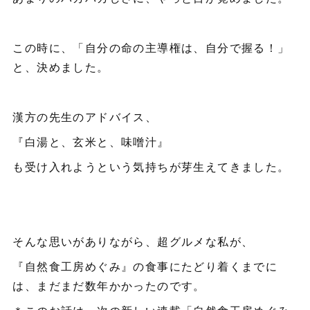
この時に、「自分の命の主導権は、自分で握る！」
と、決めました。
漢方の先生のアドバイス、
『白湯と、玄米と、味噌汁』
も受け入れようという気持ちが芽生えてきました。
そんな思いがありながら、超グルメな私が、
『自然食工房めぐみ』の食事にたどり着くまでに
は、まだまだ数年かかったのです。