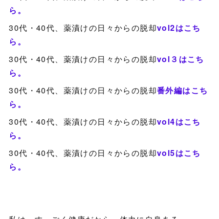
ら。
30代・40代、薬漬けの日々からの脱却
vol2はこち
ら。
30代・40代、薬漬けの日々からの脱却
vol３はこち
ら。
30代・40代、薬漬けの日々からの脱却
番外編はこち
ら。
30代・40代、薬漬けの日々からの脱却
vol4はこち
ら。
30代・40代、薬漬けの日々からの脱却
vol5はこち
ら。