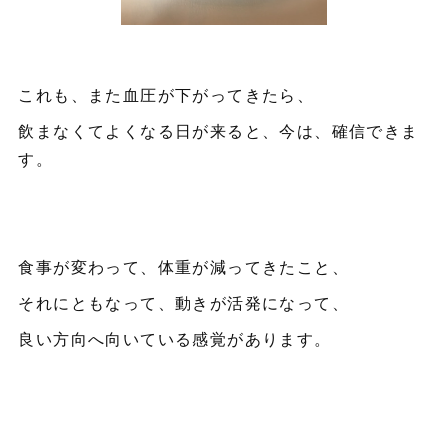
これも、また血圧が下がってきたら、
飲まなくてよくなる日が来ると、今は、確信できま
す。
食事が変わって、体重が減ってきたこと、
それにともなって、動きが活発になって、
良い方向へ向いている感覚があります。