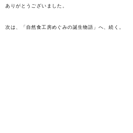
ありがとうございました。
次は、「自然食工房めぐみの誕生物語」へ、続く。