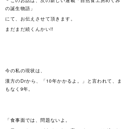
＊このお話は、次の新しい連載「自然食工房めぐみ
の誕生物語」
にて、お伝えさせて頂きます。
まだまだ続くんかい!!
今の私の現状は、
漢方のDrから、「10年かかるよ。」と言われて、ま
もなく9年。
「食事面では、問題ないよ。