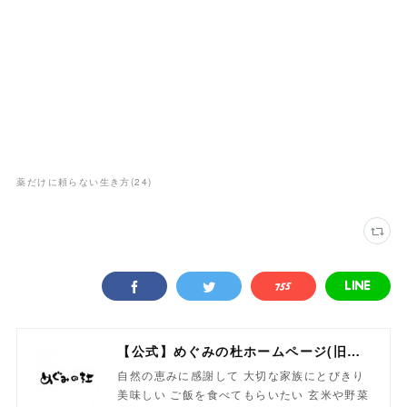
薬だけに頼らない生き方
(
24
)
【公式】めぐみの杜ホームページ(旧自然食工房）
自然の恵みに感謝して 大切な家族にとびきり
美味しい ご飯を食べてもらいたい 玄米や野菜