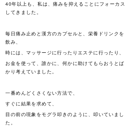
40年以上も、私は、痛みを抑えることにフォーカス
してきました。
毎日痛み止めと漢方のカプセルと、栄養ドリンクを
飲み、
時には、マッサージに行ったりエステに行ったり、
お金を使って、誰かに、何かに助けてもらおうとば
かり考えていました。
一番めんどくさくない方法で、
すぐに結果を求めて、
目の前の現象をモグラ叩きのように、叩いていまし
た。