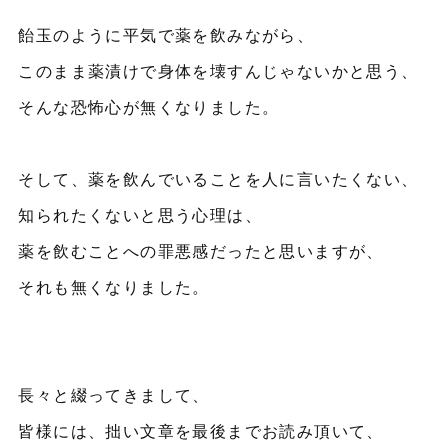
飴玉のように平気で薬を飲みながら、
このまま薬漬けで身体を壊すんじゃないかと思う、
そんな恐怖心が無くなりました。
そして、薬を飲んでいることを人に言いたくない、
知られたくないと思う心理は、
薬を飲むことへの罪悪感だったと思いますが、
それも無くなりました。
長々と綴ってきまして、
皆様には、拙い文章を最後までお読み頂いて、