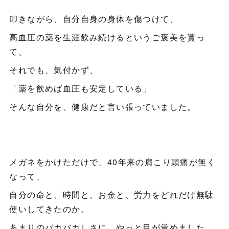
叩きながら、自分自身の身体を傷つけて、
高血圧の薬を生涯飲み続けるというご褒美を貰っ
て、
それでも、気付かず、
「薬を飲めば血圧も安定している」
そんな自分を、健康だと言い張っていました。
メガネをかけただけで、40年来の肩こり頭痛が無く
なって、
自分の命と、時間と、お金と、労力をどれだけ無駄
使いしてきたのか。
あまりのバカバカしさに、やっと目が覚めました。