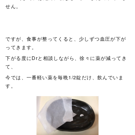
せん。
ですが、食事が整ってくると、少しずつ血圧が下が
ってきます。
下がる度にDrと相談しながら、徐々に薬が減ってき
て、
今では、一番軽い薬を毎晩1/2錠だけ、飲んでいま
す。