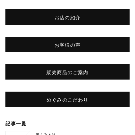
お店の紹介
お客様の声
販売商品のご案内
めぐみのこだわり
記事一覧
腸もみとは