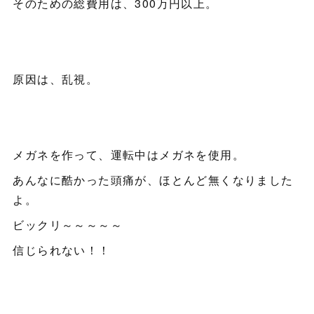
そのための総費用は、300万円以上。
原因は、乱視。
メガネを作って、運転中はメガネを使用。
あんなに酷かった頭痛が、ほとんど無くなりました
よ。
ビックリ～～～～～
信じられない！！