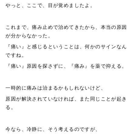
やっと、ここで、目が覚めましたよ。
これまで、痛み止めで治めてきたから、本当の原因
が分からなかった。
『痛い』と感じるということは、何かのサインなん
ですね。
『痛い』原因を探さずに、『痛み』を薬で抑える。
一時的に痛みは治まるかもしれないけど、
原因が解決されていなければ、また同じことが起き
る。
今なら、冷静に、そう考えるのですが、