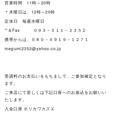
営業時間 11時～20時
＊木曜日は、12時～20時
定休日 毎週水曜日
℡＆Fax ０９３－５１１－２３５２
携帯からは、０８０－４９１９－１２７１
megumi2352@yahoo.co.jp
受講料のお支払いをもちまして、ご参加確定となり
ます。
ご来店にて若しくは下記口座へのお振込をお願いい
たします。
入金口座 ホリカワカズエ