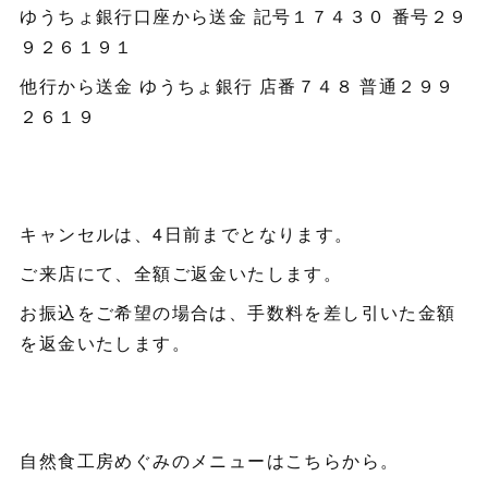
ゆうちょ銀行口座から送金 記号１７４３０ 番号２９
９２６１９１
他行から送金 ゆうちょ銀行 店番７４８ 普通２９９
２６１９
キャンセルは、4日前までとなります。
ご来店にて、全額ご返金いたします。
お振込をご希望の場合は、手数料を差し引いた金額
を返金いたします。
自然食工房めぐみのメニューはこちらから。