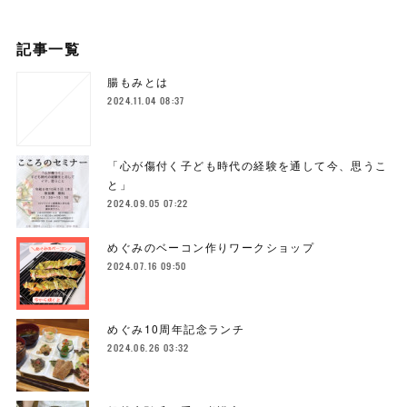
記事一覧
腸もみとは
2024.11.04 08:37
「心が傷付く子ども時代の経験を通して今、思うこ
と」
2024.09.05 07:22
めぐみのベーコン作りワークショップ
2024.07.16 09:50
めぐみ10周年記念ランチ
2024.06.26 03:32