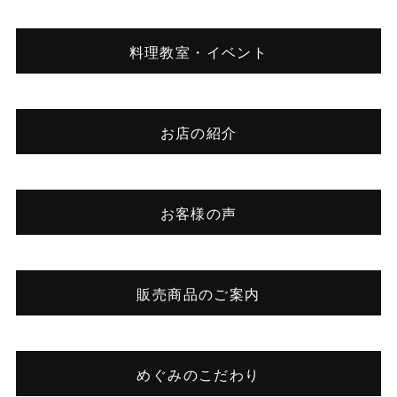
料理教室・イベント
お店の紹介
お客様の声
販売商品のご案内
めぐみのこだわり