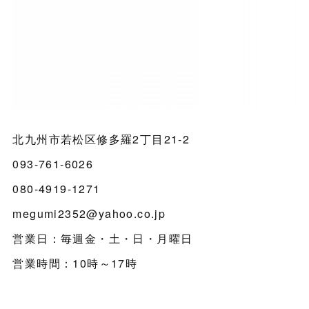
北九州市若松区修多羅2丁目21-2
093-761-6026
080-4919-1271
megumi2352@yahoo.co.jp
営業日：毎週金・土・日・月曜日
営業時間：10時～17時