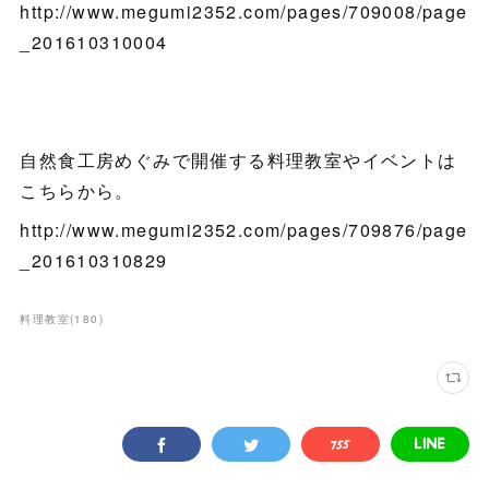
http://www.megumi2352.com/pages/709008/page
_201610310004
自然食工房めぐみで開催する料理教室やイベントは
こちらから。
http://www.megumi2352.com/pages/709876/page
_201610310829
料理教室
(
180
)