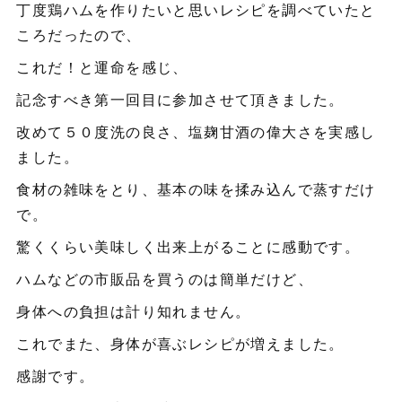
丁度鶏ハムを作りたいと思いレシピを調べていたと
ころだったので、
これだ！と運命を感じ、
記念すべき第一回目に参加させて頂きました。
改めて５０度洗の良さ、塩麹甘酒の偉大さを実感し
ました。
食材の雑味をとり、基本の味を揉み込んで蒸すだけ
で。
驚くくらい美味しく出来上がることに感動です。
ハムなどの市販品を買うのは簡単だけど、
身体への負担は計り知れません。
これでまた、身体が喜ぶレシピが増えました。
感謝です。