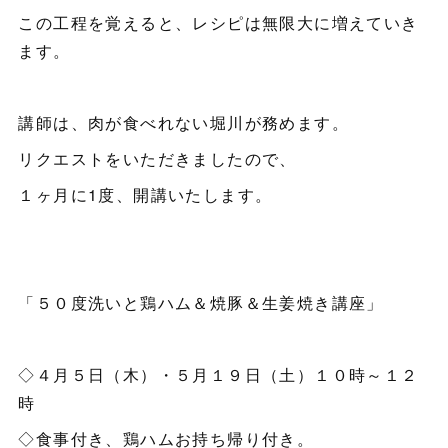
この工程を覚えると、レシピは無限大に増えていき
ます。
講師は、肉が食べれない堀川が務めます。
リクエストをいただきましたので、
１ヶ月に1度、開講いたします。
「５０度洗いと鶏ハム＆焼豚＆生姜焼き講座」
◇４月５日（木）・５月１９日（土）１０時～１２
時
◇食事付き、鶏ハムお持ち帰り付き。