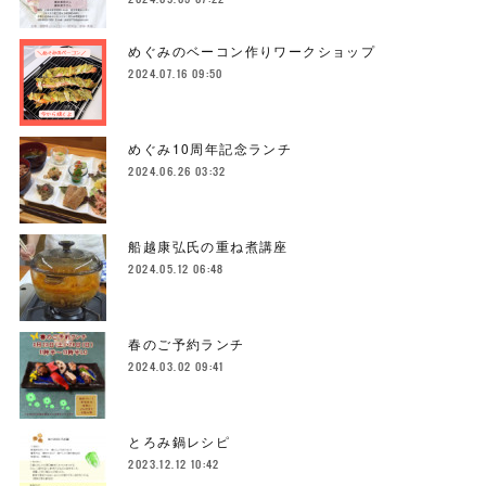
めぐみのベーコン作りワークショップ
2024.07.16 09:50
めぐみ10周年記念ランチ
2024.06.26 03:32
船越康弘氏の重ね煮講座
2024.05.12 06:48
春のご予約ランチ
2024.03.02 09:41
とろみ鍋レシピ
2023.12.12 10:42