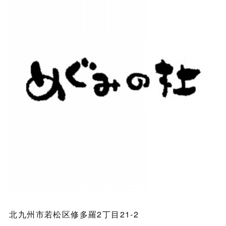
北九州市若松区修多羅2丁目21-2