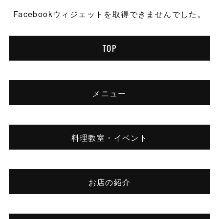
Facebookウィジェットを取得できませんでした。
TOP
メニュー
料理教室・イベント
お店の紹介