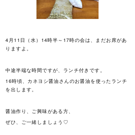
4月11日（水）14時半～17時の会は、まだお席があ
りますよ。
中途半端な時間ですが、ランチ付きです。
16時頃、カネヨシ醤油さんのお醤油を使ったランチ
を出します。
醤油作り、ご興味がある方、
ぜひ、ご一緒しましょう♡