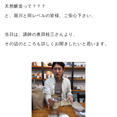
天然醸造って？？？
と、堀川と同レベルの皆様、ご安心下さい、
当日は、講師の奥田桂三さんより、
その辺のところも詳しくお聞きしたいと思います。