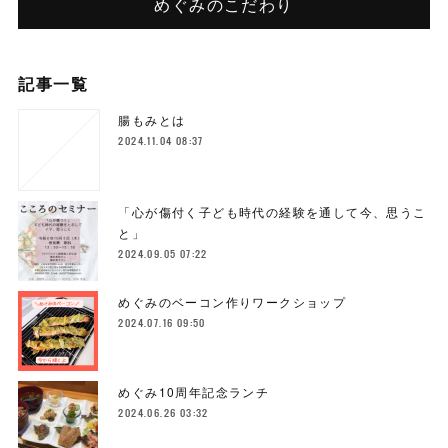
めぐみのこだわり
記事一覧
腸もみとは
2024.11.04 08:37
「心が傷付く子ども時代の経験を通して今、思うこ
と」
2024.09.05 07:22
めぐみのベーコン作りワークショップ
2024.07.16 09:50
めぐみ10周年記念ランチ
2024.06.26 03:32