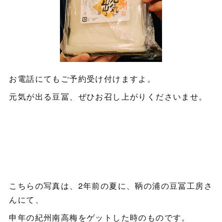
お電話にてもご予約受け付けますよ。
元気が出る豆冨、ぜひお召し上がりくださいませ。
こちらの写真は、2年前の夏に、鞆の浦の豆冨工房さ
んにて、
申年の紀州南高梅をゲットした時のものです。