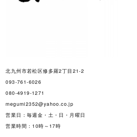
北九州市若松区修多羅2丁目21-2
093-761-6026
080-4919-1271
megumi2352@yahoo.co.jp
営業日：毎週金・土・日・月曜日
営業時間：10時～17時