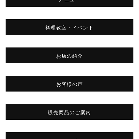
料理教室・イベント
お店の紹介
お客様の声
販売商品のご案内