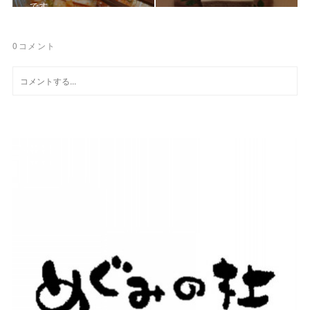
です。
0
コメント