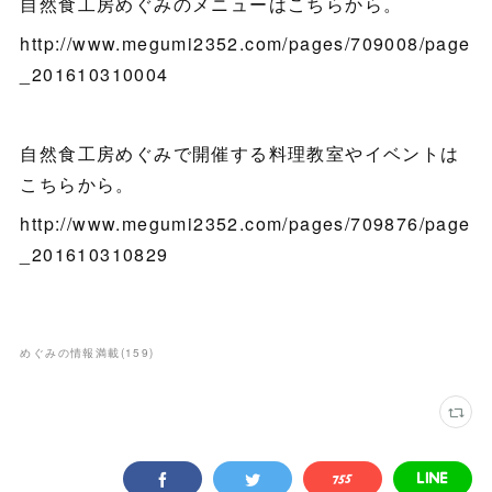
自然食工房めぐみのメニューはこちらから。
http://www.megumi2352.com/pages/709008/page
_201610310004
自然食工房めぐみで開催する料理教室やイベントは
こちらから。
http://www.megumi2352.com/pages/709876/page
_201610310829
めぐみの情報満載
(
159
)