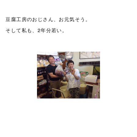
豆腐工房のおじさん、お元気そう。
そして私も、2年分若い。