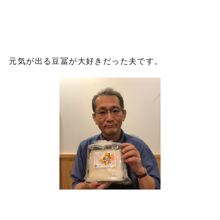
元気が出る豆冨が大好きだった夫です。