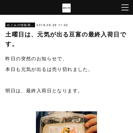
2018.06.29 11:32
めぐみの情報満載
土曜日は、元気が出る豆富の最終入荷日で
す。
昨日の突然のお知らせで、
本日も元気が出るは売り切れました。
明日は、最終入荷日となります。