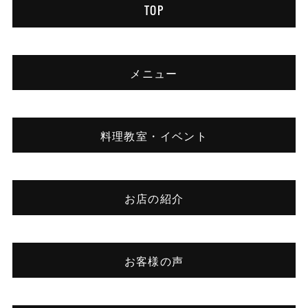
TOP
メニュー
料理教室・イベント
お店の紹介
お客様の声