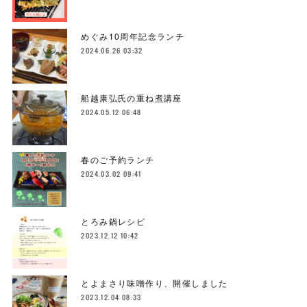
めぐみ10周年記念ランチ
2024.06.26 03:32
船越康弘氏の重ね煮講座
2024.05.12 06:48
春のご予約ランチ
2024.03.02 09:41
とろみ鍋レシピ
2023.12.12 10:42
とよまさり味噌作り、開催しました
2023.12.04 08:33