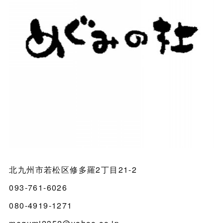
北九州市若松区修多羅2丁目21-2
093-761-6026
080-4919-1271