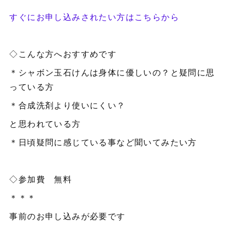
すぐにお申し込みされたい方はこちらから
◇こんな方へおすすめです
＊シャボン玉石けんは身体に優しいの？と疑問に思
っている方
＊合成洗剤より使いにくい？
と思われている方
＊日頃疑問に感じている事など聞いてみたい方
◇参加費 無料
＊＊＊
事前のお申し込みが必要です