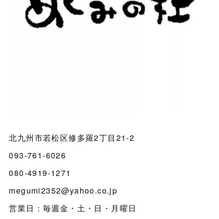
北九州市若松区修多羅2丁目21-2
093-761-6026
080-4919-1271
megumi2352@yahoo.co.jp
営業日：毎週金・土・日・月曜日