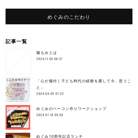
めぐみのこだわり
記事一覧
腸もみとは
2024.11.04 08:37
「心が傷付く子ども時代の経験を通して今、思うこ
と」
2024.09.05 07:22
めぐみのベーコン作りワークショップ
2024.07.16 09:50
めぐみ10周年記念ランチ