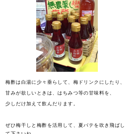
梅酢は白湯に少々垂らして、梅ドリンクにしたり、
甘みが欲しいときは、はちみつ等の甘味料を、
少しだけ加えて飲んだります。
ぜひ梅干しと梅酢を活用して、夏バテを吹き飛ばし
て下さいね。