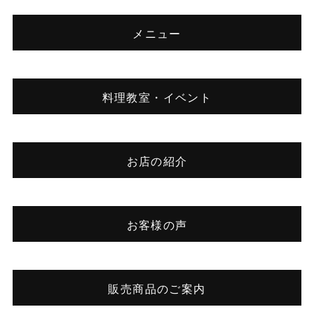
メニュー
料理教室・イベント
お店の紹介
お客様の声
販売商品のご案内