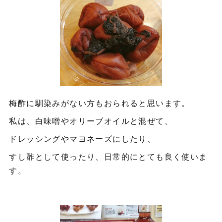
梅酢に馴染みがない方もおられると思います。
私は、白味噌やオリーブオイルと混ぜて、
ドレッシングやマヨネーズにしたり、
すし酢として使ったり、日常的にとても良く使いま
す。