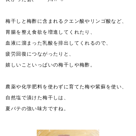
梅干しと梅酢に含まれるクエン酸やリンゴ酸など、
胃腸を整え食欲を増進してくれたり、
血液に溜まった乳酸を排出してくれるので、
疲労回復につながったりと、
嬉しいこといっぱいの梅干しや梅酢。
農薬や化学肥料を使わずに育てた梅や紫蘇を使い、
自然塩で漬けた梅干しは、
夏バテの強い味方ですね。