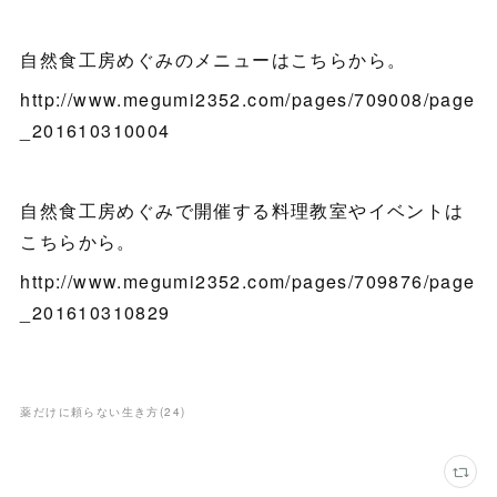
自然食工房めぐみのメニューはこちらから。
http://www.megumi2352.com/pages/709008/page
_201610310004
自然食工房めぐみで開催する料理教室やイベントは
こちらから。
http://www.megumi2352.com/pages/709876/page
_201610310829
薬だけに頼らない生き方
(
24
)