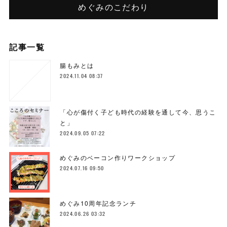
めぐみのこだわり
記事一覧
腸もみとは
2024.11.04 08:37
「心が傷付く子ども時代の経験を通して今、思うこ
と」
2024.09.05 07:22
めぐみのベーコン作りワークショップ
2024.07.16 09:50
めぐみ10周年記念ランチ
2024.06.26 03:32