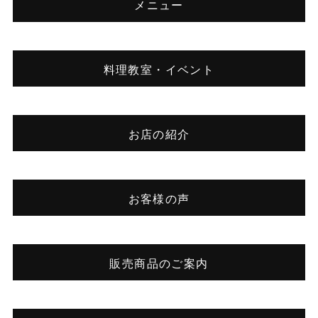
メニュー
料理教室・イベント
お店の紹介
お客様の声
販売商品のご案内