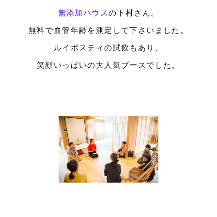
無添加ハウス
の下村さん。
無料で血管年齢を測定して下さいました。
ルイボスティの試飲もあり、
笑顔いっぱいの大人気ブースでした。