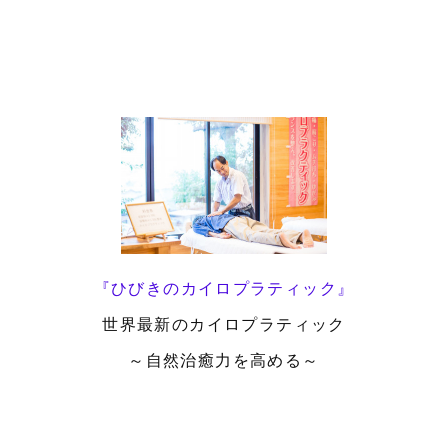
『ひびきのカイロプラティック』
世界最新のカイロプラティック
～自然治癒力を高める～