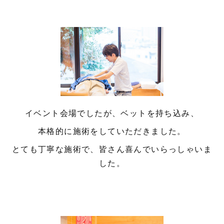
イベント会場でしたが、ベットを持ち込み、
本格的に施術をしていただきました。
とても丁寧な施術で、皆さん喜んでいらっしゃいま
した。