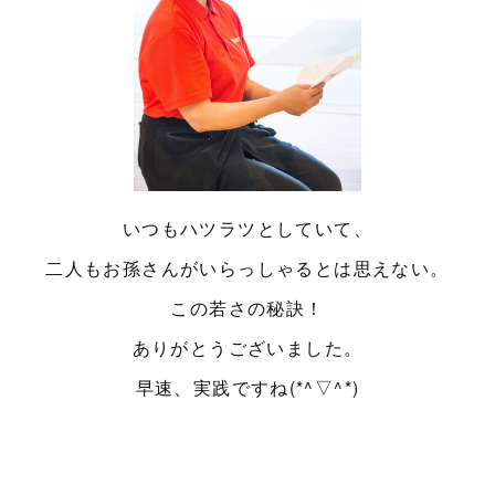
いつもハツラツとしていて、
二人もお孫さんがいらっしゃるとは思えない。
この若さの秘訣！
ありがとうございました。
早速、実践ですね(*^▽^*)