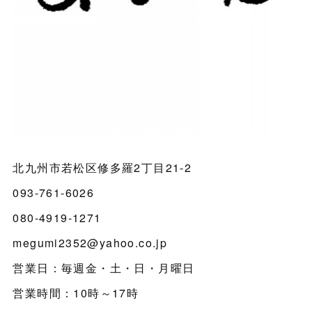
北九州市若松区修多羅2丁目21-2
093-761-6026
080-4919-1271
megumi2352@yahoo.co.jp
営業日：毎週金・土・日・月曜日
営業時間：10時～17時