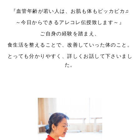
『血管年齢が若い人は、お肌も体もピッカピカ♫
～今日からできるアレコレ伝授致します～』
ご自身の経験を踏まえ、
食生活を整えることで、改善していった体のこと。
とっても分かりやすく、詳しくお話して下さいまし
た。