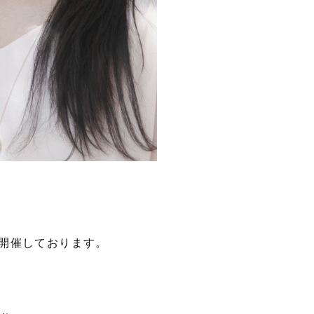
開催しております。