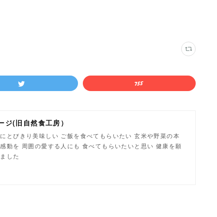
ージ(旧自然食工房）
にとびきり美味しい ご飯を食べてもらいたい 玄米や野菜の本
感動を 周囲の愛する人にも 食べてもらいたいと思い 健康を願
しました