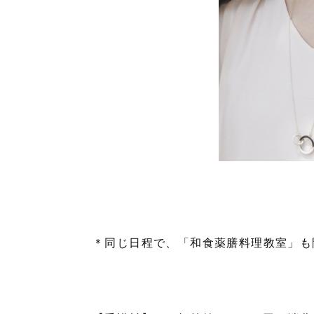
＊同じ日程で、「和食薬膳料理教室」も