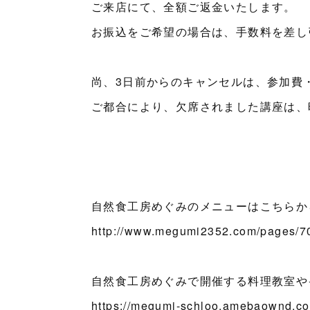
ご来店にて、全額ご返金いたします。
お振込をご希望の場合は、手数料を差し
尚、3日前からのキャンセルは、参加費
ご都合により、欠席されました講座は、
自然食工房めぐみのメニューはこちらか
http://www.megumi2352.com/pages/
自然食工房めぐみで開催する料理教室や
https://megumi-schloo.amebaownd.c