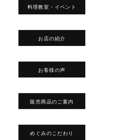
料理教室・イベント
お店の紹介
お客様の声
販売商品のご案内
めぐみのこだわり