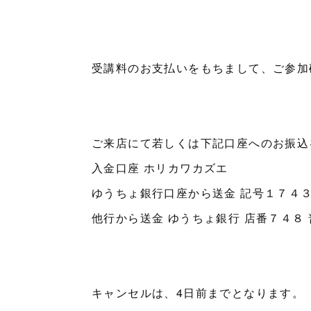
受講料のお支払いをもちまして、ご参加
ご来店にて若しくは下記口座へのお振込
入金口座 ホリカワカズエ
ゆうちょ銀行口座から送金 記号１７４３
他行から送金 ゆうちょ銀行 店番７４８
キャンセルは、4日前までとなります。