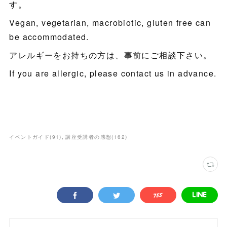
す。
Vegan, vegetarian, macrobiotic, gluten free can
be accommodated.
アレルギーをお持ちの方は、事前にご相談下さい。
If you are allergic, please contact us in advance.
イベントガイド
(
91
)
講座受講者の感想
(
162
)