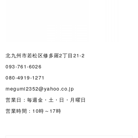
北九州市若松区修多羅2丁目21-2
093-761-6026
080-4919-1271
megumi2352@yahoo.co.jp
営業日：毎週金・土・日・月曜日
営業時間：10時～17時