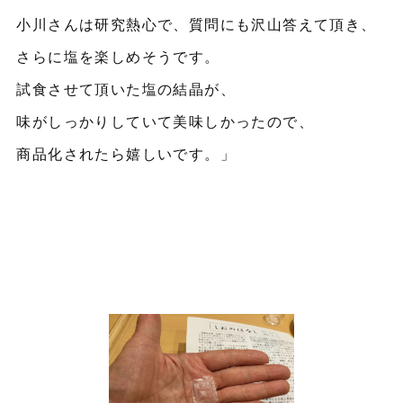
小川さんは研究熱心で、質問にも沢山答えて頂き、
さらに塩を楽しめそうです。
試食させて頂いた塩の結晶が、
味がしっかりしていて美味しかったので、
商品化されたら嬉しいです。」