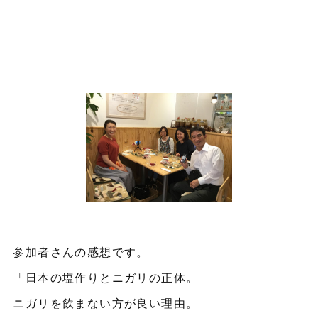
参加者さんの感想です。
「日本の塩作りとニガリの正体。
ニガリを飲まない方が良い理由。