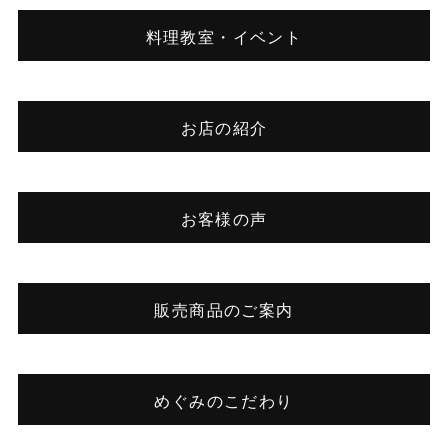
料理教室・イベント
お店の紹介
お客様の声
販売商品のご案内
めぐみのこだわり