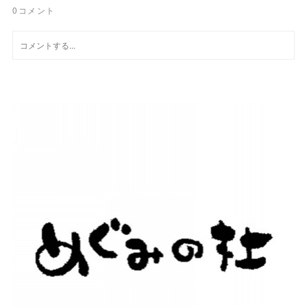
0
コメント