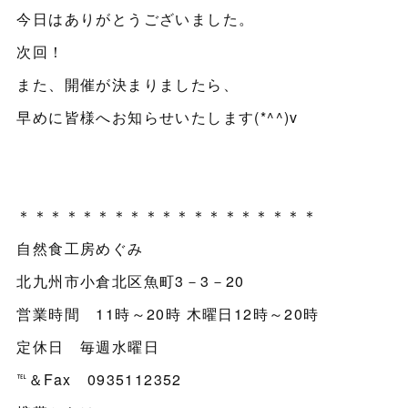
今日はありがとうございました。
次回！
また、開催が決まりましたら、
早めに皆様へお知らせいたします(*^^)v
＊＊＊＊＊＊＊＊＊＊＊＊＊＊＊＊＊＊＊
自然食工房めぐみ
北九州市小倉北区魚町3－3－20
営業時間 11時～20時 木曜日12時～20時
定休日 毎週水曜日
℡＆Fax 0935112352