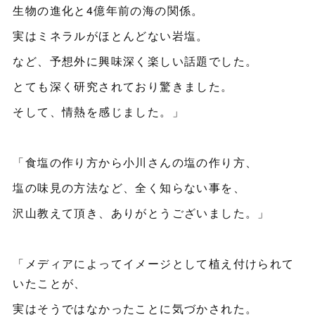
生物の進化と4億年前の海の関係。
実はミネラルがほとんどない岩塩。
など、予想外に興味深く楽しい話題でした。
とても深く研究されており驚きました。
そして、情熱を感じました。」
「食塩の作り方から小川さんの塩の作り方、
塩の味見の方法など、全く知らない事を、
沢山教えて頂き、ありがとうございました。」
「メディアによってイメージとして植え付けられて
いたことが、
実はそうではなかったことに気づかされた。