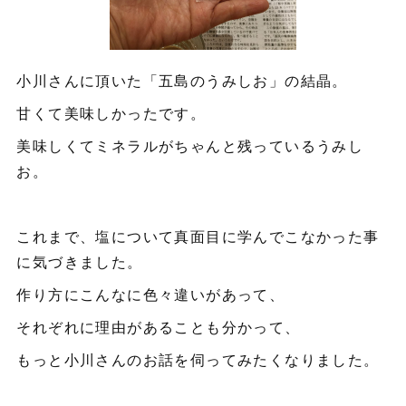
小川さんに頂いた「五島のうみしお」の結晶。
甘くて美味しかったです。
美味しくてミネラルがちゃんと残っているうみし
お。
これまで、塩について真面目に学んでこなかった事
に気づきました。
作り方にこんなに色々違いがあって、
それぞれに理由があることも分かって、
もっと小川さんのお話を伺ってみたくなりました。