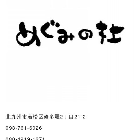
北九州市若松区修多羅2丁目21-2
093-761-6026
080-4919-1271