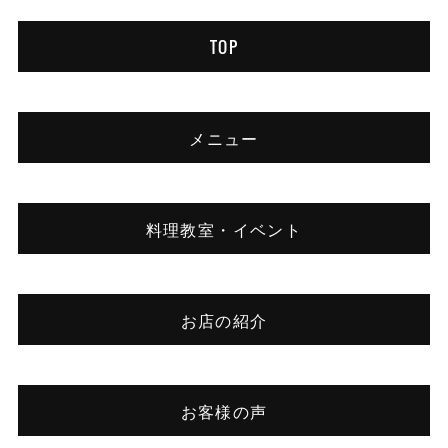
TOP
メニュー
料理教室・イベント
お店の紹介
お客様の声