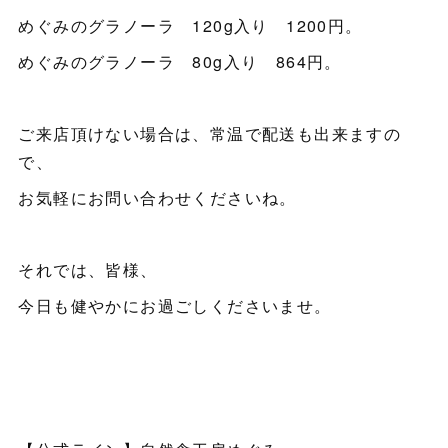
めぐみのグラノーラ 120g入り 1200円。
めぐみのグラノーラ 80g入り 864円。
ご来店頂けない場合は、常温で配送も出来ますの
で、
お気軽にお問い合わせくださいね。
それでは、皆様、
今日も健やかにお過ごしくださいませ。