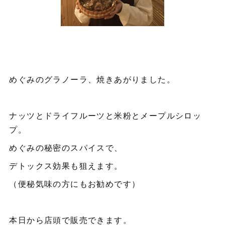
めぐみのグラノーラ、焼きあがりました。
ナッツとドライフルーツと米粉とメープルシロッ
プ。
めぐみの秘密のスパイスで、
デトックス効果も狙えます。
（便秘気味の方にもお勧めです）
本日から店頭で販売できます。