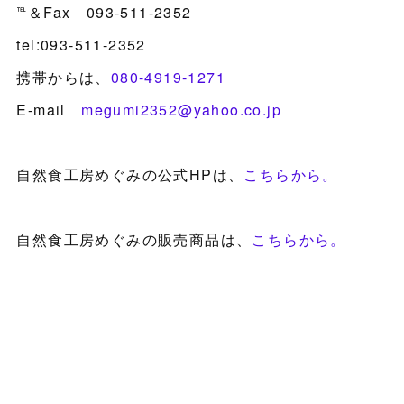
℡＆Fax 093-511-2352
tel:093-511-2352
携帯からは、
080-4919-1271
E-mail
megumi2352@yahoo.co.jp
自然食工房めぐみの公式HPは、
こちらから。
自然食工房めぐみの販売商品は、
こちらから。