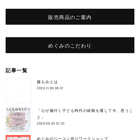
販売商品のご案内
めぐみのこだわり
記事一覧
腸もみとは
2024.11.04 08:37
「心が傷付く子ども時代の経験を通して今、思うこ
と」
2024.09.05 07:22
めぐみのベーコン作りワークショップ