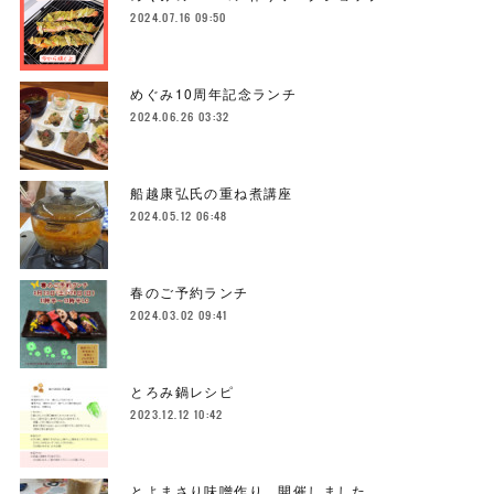
2024.07.16 09:50
めぐみ10周年記念ランチ
2024.06.26 03:32
船越康弘氏の重ね煮講座
2024.05.12 06:48
春のご予約ランチ
2024.03.02 09:41
とろみ鍋レシピ
2023.12.12 10:42
とよまさり味噌作り、開催しました