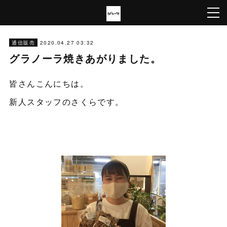
2020.04.27 03:32
通信販売
グラノーラ焼きあがりました。
皆さんこんにちは。
新人スタッフのさくらです。