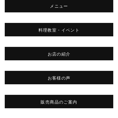
メニュー
料理教室・イベント
お店の紹介
お客様の声
販売商品のご案内