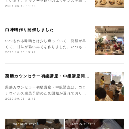
ています。グラノーラ作りのエッセンスを詰…
2021.06.12 11:58
白味噌作り開催しました
いつも作る味噌とは少し違っていて、発酵が早
くて、甘味が強いみそを作りました。いつも…
2020.10.30 13:41
薬膳カウンセラー初級講座・中級講座開講しました
薬膳カウンセラー初級講座・中級講座は、コロ
ナウイルス感染予防のため開始が遅れており…
2020.09.08 12:43
2020.09.08 12:43
2020.04.21 01:11