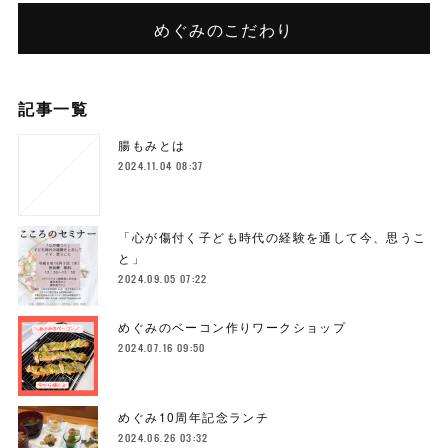
めぐみのこだわり
記事一覧
腸もみとは
2024.11.04 08:37
「心が傷付く子ども時代の経験を通して今、思うこ
と」
2024.09.05 07:22
めぐみのベーコン作りワークショップ
2024.07.16 09:50
めぐみ10周年記念ランチ
2024.06.26 03:32