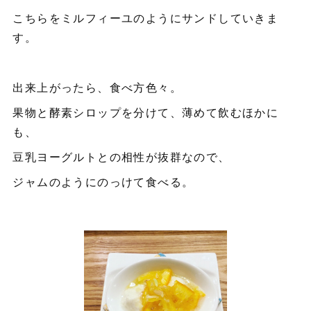
こちらをミルフィーユのようにサンドしていきま
す。
出来上がったら、食べ方色々。
果物と酵素シロップを分けて、薄めて飲むほかに
も、
豆乳ヨーグルトとの相性が抜群なので、
ジャムのようにのっけて食べる。