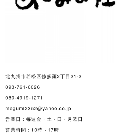
北九州市若松区修多羅2丁目21-2
093-761-6026
080-4919-1271
megumi2352@yahoo.co.jp
営業日：毎週金・土・日・月曜日
営業時間：10時～17時