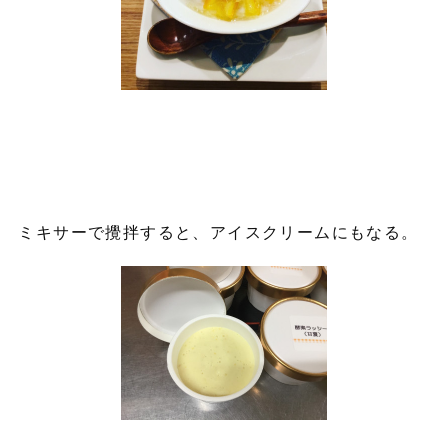
ミキサーで攪拌すると、アイスクリームにもなる。