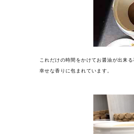
これだけの時間をかけてお醤油が出来る
幸せな香りに包まれています。