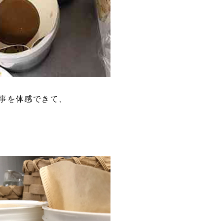
事を体感できて、