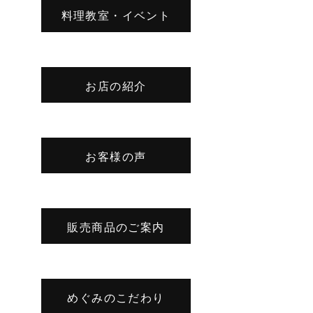
料理教室・イベント
お店の紹介
お客様の声
販売商品のご案内
めぐみのこだわり