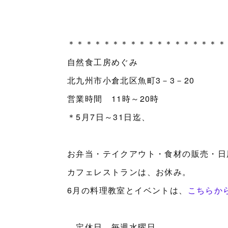
＊＊＊＊＊＊＊＊＊＊＊＊＊＊＊＊＊＊
自然食工房めぐみ
北九州市小倉北区魚町3－3－20
営業時間 11時～20時
＊5月7日～31日迄、
お弁当・テイクアウト・食材の販売・日
カフェレストランは、お休み。
6月の料理教室とイベントは、
こちらか
定休日 毎週水曜日