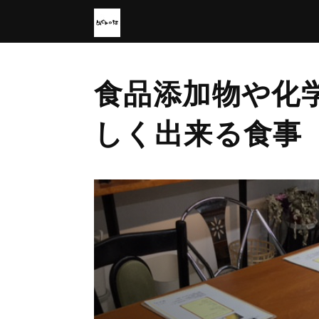
食品添加物や化
しく出来る食事