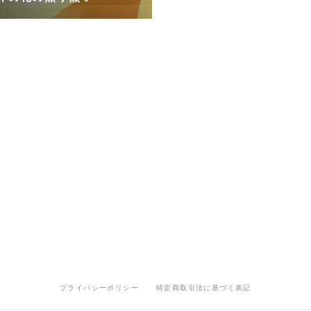
プライバシーポリシー
特定商取引法に基づく表記