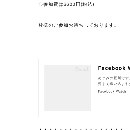
◇参加費は6600円(税込)
皆様のご参加お待ちしております。
Faceboo
めぐみの堀川です
況まで追い込まれ
Facebook Watch
＊＊＊＊＊＊＊＊＊＊＊＊＊＊＊＊＊