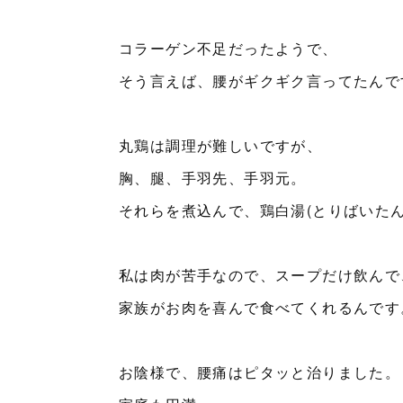
コラーゲン不足だったようで、
そう言えば、腰がギクギク言ってたんで
丸鶏は調理が難しいですが、
胸、腿、手羽先、手羽元。
それらを煮込んで、鶏白湯(とりばいたん
私は肉が苦手なので、スープだけ飲んで
家族がお肉を喜んで食べてくれるんです
お陰様で、腰痛はピタッと治りました。