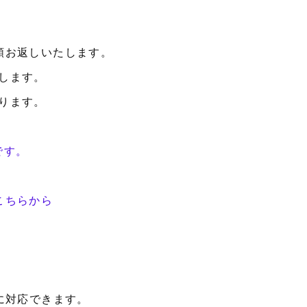
額お返しいたします。
します。
ります。
です。
こちらから
に対応できます。