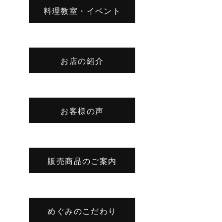
料理教室・イベント
お店の紹介
お客様の声
販売商品のご案内
めぐみのこだわり