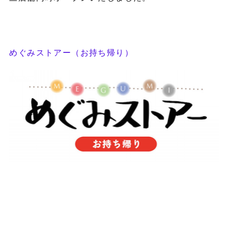
めぐみストアー（お持ち帰り）