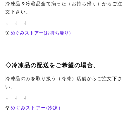
冷凍品＆冷蔵品全て揃った（お持ち帰り）からご注
文下さい。
↓ ↓ ↓
🌸
めぐみストアー(お持ち帰り）
◇冷凍品の配送をご希望の場合、
冷凍品のみを取り扱う（冷凍）店舗からご注文下さ
い。
↓ ↓ ↓
🌹
めぐみストアー(冷凍）