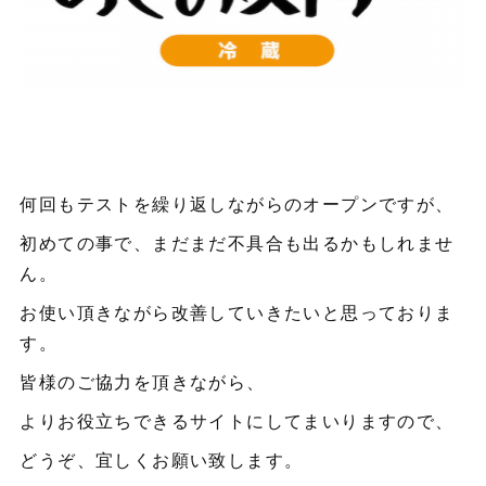
何回もテストを繰り返しながらのオープンですが、
初めての事で、まだまだ不具合も出るかもしれませ
ん。
お使い頂きながら改善していきたいと思っておりま
す。
皆様のご協力を頂きながら、
よりお役立ちできるサイトにしてまいりますので、
どうぞ、宜しくお願い致します。