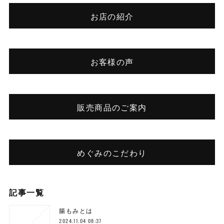
お店の紹介
お客様の声
販売商品のご案内
めぐみのこだわり
記事一覧
腸もみとは
2024.11.04 08:37