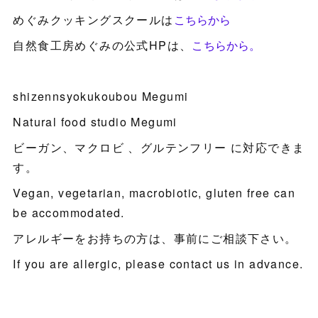
めぐみクッキングスクールは
こちらから
自然食工房めぐみの公式HPは、
こちらから。
shizennsyokukoubou Megumi
Natural food studio Megumi
ビーガン、マクロビ 、グルテンフリー に対応できま
す。
Vegan, vegetarian, macrobiotic, gluten free can
be accommodated.
アレルギーをお持ちの方は、事前にご相談下さい。
If you are allergic, please contact us in advance.