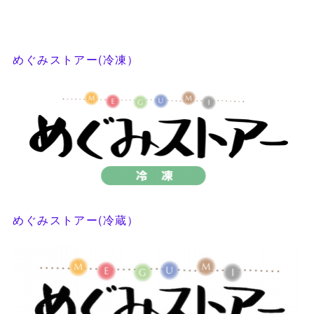
めぐみストアー(冷凍）
めぐみストアー(冷蔵）