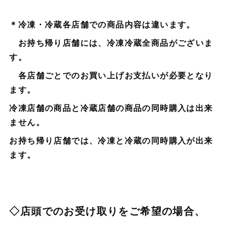
＊冷凍・冷蔵各店舗での商品内容は違います。
お持ち帰り店舗には、冷凍冷蔵全商品がございま
す。
各店舗ごとでのお買い上げお支払いが必要となり
ます。
冷凍店舗の商品と冷蔵店舗の商品の同時購入は出来
ません。
お持ち帰り店舗では、冷凍と冷蔵の同時購入が出来
ます。
◇店頭でのお受け取りをご希望の場合、