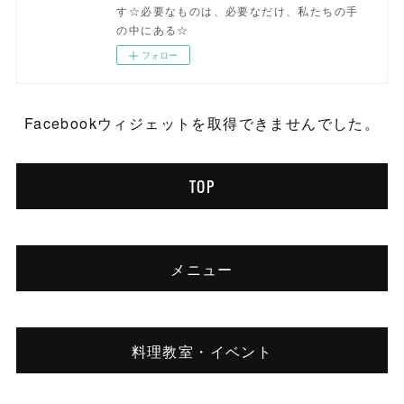
す☆必要なものは、必要なだけ、私たちの手
の中にある☆
フォロー
Facebookウィジェットを取得できませんでした。
TOP
メニュー
料理教室・イベント