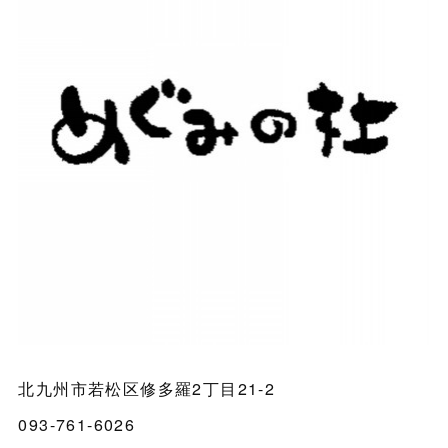
北九州市若松区修多羅2丁目21-2
093-761-6026