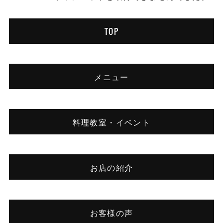
TOP
メニュー
料理教室・イベント
お店の紹介
お客様の声