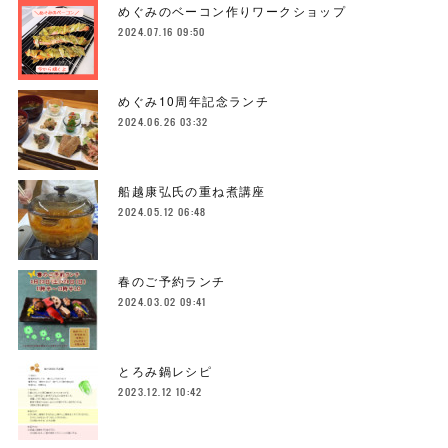
めぐみのベーコン作りワークショップ
2024.07.16 09:50
めぐみ10周年記念ランチ
2024.06.26 03:32
船越康弘氏の重ね煮講座
2024.05.12 06:48
春のご予約ランチ
2024.03.02 09:41
とろみ鍋レシピ
2023.12.12 10:42