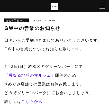
2021.04.25 00:06
自然食工房めぐみ
GW中の営業のお知らせ
日頃からご愛顧頂きましてありがとうございます。
GW中の営業についてお知らせ致します。
5月2日(日）若松区のグリーンパークにて
『母なる地球のマルシェ』
開催のため、
✰めぐみ店舗での営業はお休み致します。
どうぞグリーンパークにてお会いしましょう。
詳しくは
こちらから