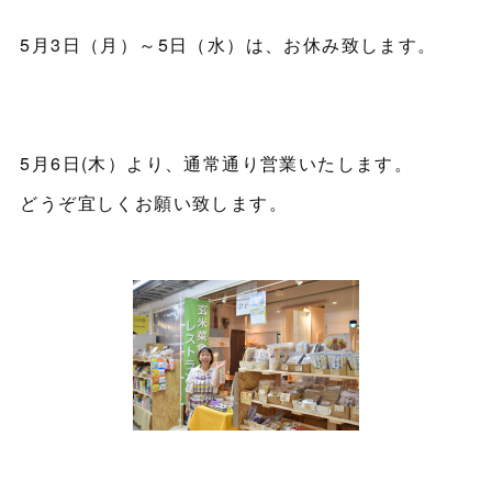
5月3日（月）～5日（水）は、お休み致します。
5月6日(木）より、通常通り営業いたします。
どうぞ宜しくお願い致します。