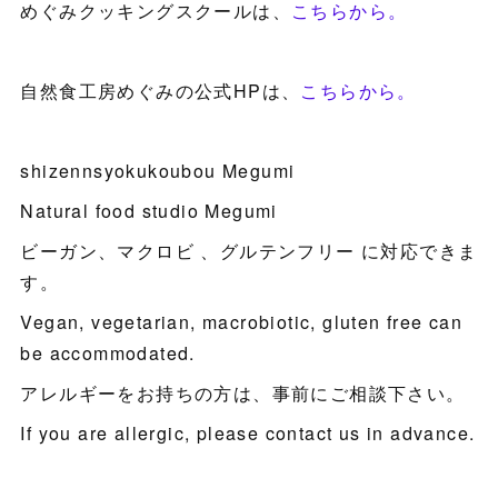
めぐみクッキングスクールは、
こちらから。
自然食工房めぐみの公式HPは、
こちらから。
shizennsyokukoubou Megumi
Natural food studio Megumi
ビーガン、マクロビ 、グルテンフリー に対応できま
す。
Vegan, vegetarian, macrobiotic, gluten free can
be accommodated.
アレルギーをお持ちの方は、事前にご相談下さい。
If you are allergic, please contact us in advance.