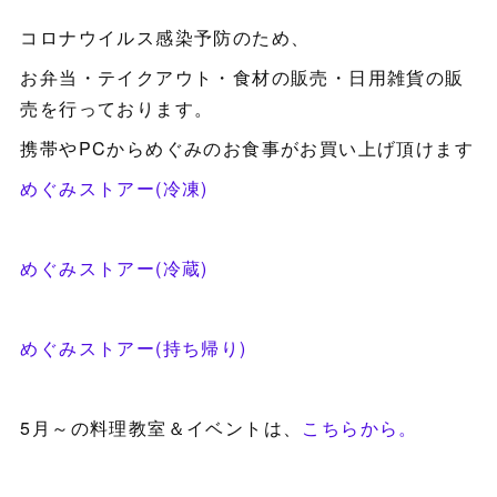
コロナウイルス感染予防のため、
お弁当・テイクアウト・食材の販売・日用雑貨の販
売を行っております。
携帯やPCからめぐみのお食事がお買い上げ頂けます
めぐみストアー(冷凍)
めぐみストアー(冷蔵)
めぐみストアー(持ち帰り)
5月～の料理教室＆イベントは、
こちらから。