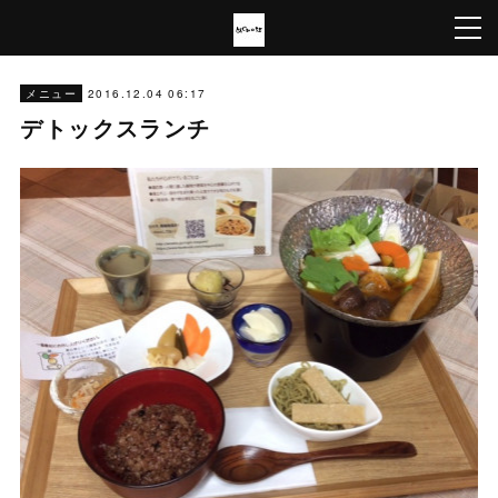
2016.12.04 06:17
メニュー
デトックスランチ