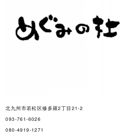
北九州市若松区修多羅2丁目21-2
093-761-6026
080-4919-1271