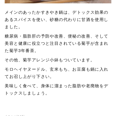
メインのあったかすきやき鍋は、デトックス効果の
あるスパイスを使い、砂糖の代わりに甘酒を使用し
ました。
糖尿病・脂肪肝の予防や改善、便秘の改善、そして
美容と健康に役立つと注目されている菊芋が含まれ
た菊芋3年番茶。
その他、菊芋アレンジ小鉢もついています。
モロヘイヤヌードル、玄米もち、お豆腐も鍋に入れ
てお召し上がり下さい。
美味しく食べて、身体に溜まった脂肪や老廃物をデ
トックスしましょう。