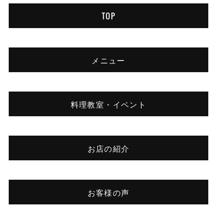
TOP
メニュー
料理教室・イベント
お店の紹介
お客様の声