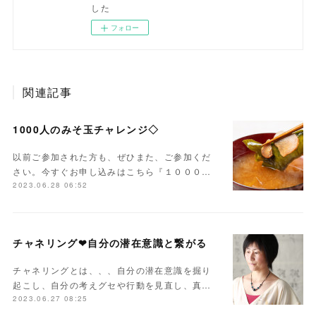
した
フォロー
関連記事
1000人のみそ玉チャレンジ◇
以前ご参加された方も、ぜひまた、ご参加くだ
さい。今すぐお申し込みはこちら『１０００…
2023.06.28 06:52
チャネリング❤自分の潜在意識と繋がる
チャネリングとは、、、自分の潜在意識を掘り
起こし、自分の考えグセや行動を見直し、真…
2023.06.27 08:25