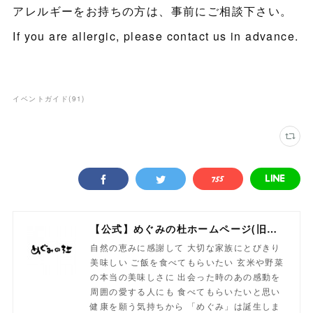
アレルギーをお持ちの方は、事前にご相談下さい。
If you are allergic, please contact us in advance.
イベントガイド
(
91
)
【公式】めぐみの杜ホームページ(旧自然食工房）
自然の恵みに感謝して 大切な家族にとびきり
美味しい ご飯を食べてもらいたい 玄米や野菜
の本当の美味しさに 出会った時のあの感動を
周囲の愛する人にも 食べてもらいたいと思い
健康を願う気持ちから 「めぐみ」は誕生しま