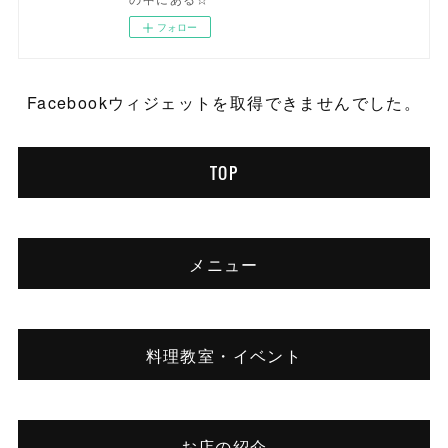
フォロー
Facebookウィジェットを取得できませんでした。
TOP
メニュー
料理教室・イベント
お店の紹介