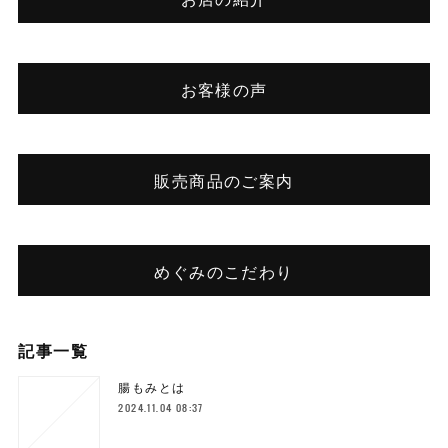
お客様の声
販売商品のご案内
めぐみのこだわり
記事一覧
腸もみとは
2024.11.04 08:37