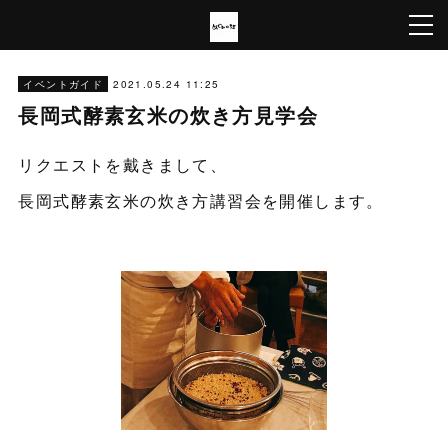
2021.05.24 11:25
イベントガイド
長岡式酵素玄米の炊き方見学会
リクエストを戴きまして、
長岡式酵素玄米の炊き方講習会を開催します。