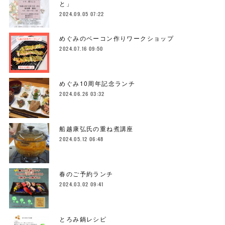
と」
2024.09.05 07:22
めぐみのベーコン作りワークショップ
2024.07.16 09:50
めぐみ10周年記念ランチ
2024.06.26 03:32
船越康弘氏の重ね煮講座
2024.05.12 06:48
春のご予約ランチ
2024.03.02 09:41
とろみ鍋レシピ