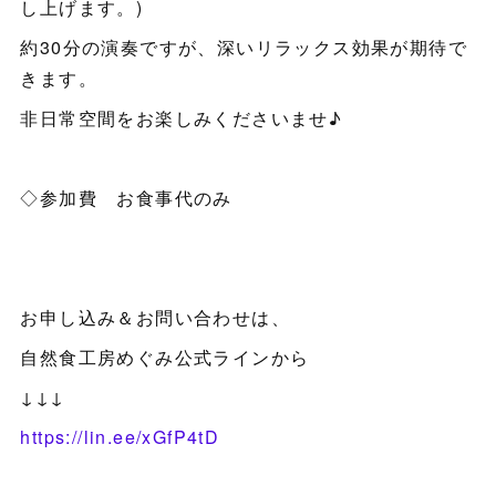
し上げます。)
約30分の演奏ですが、深いリラックス効果が期待で
きます。
非日常空間をお楽しみくださいませ♪
◇参加費 お食事代のみ
お申し込み＆お問い合わせは、
自然食工房めぐみ公式ラインから
↓↓↓
https://lin.ee/xGfP4tD