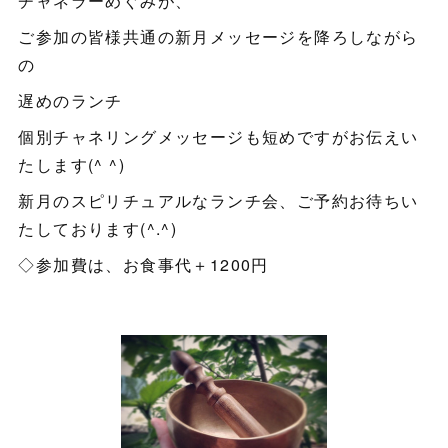
チャネラーめぐみが、
ご参加の皆様共通の新月メッセージを降ろしながら
の
遅めのランチ
個別チャネリングメッセージも短めですがお伝えい
たします(^ ^)
新月のスピリチュアルなランチ会、ご予約お待ちい
たしております(^.^)
◇参加費は、お食事代＋1200円