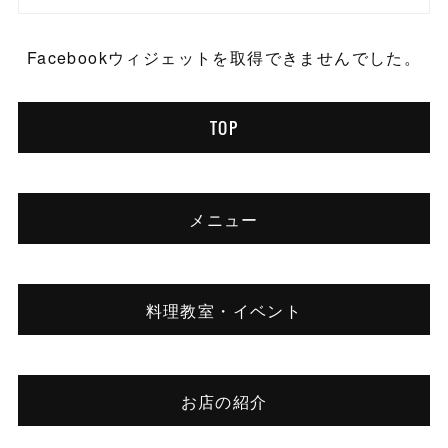
Facebookウィジェットを取得できませんでした。
TOP
メニュー
料理教室・イベント
お店の紹介